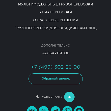
МУЛЬТИМОДАЛЬНЫЕ ГРУЗОПЕРЕВОЗКИ
АВИАПЕРЕВОЗКИ
ОТРАСЛЕВЫЕ РЕШЕНИЯ
ГРУЗОПЕРЕВОЗКИ ДЛЯ ЮРИДИЧЕСКИХ ЛИЦ
ДОПОЛНИТЕЛЬНО
КАЛЬКУЛЯТОР
+7 (499) 302-23-90
Обратный звонок
Написать в почту