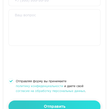
Отправляя форму вы принимаете
политику конфиденциальности
и даете своё
согласие на обработку персональных данных
.
Отправить