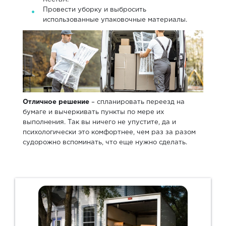
Провести уборку и выбросить
использованные упаковочные материалы.
Отличное решение
– спланировать переезд на
бумаге и вычеркивать пункты по мере их
выполнения. Так вы ничего не упустите, да и
психологически это комфортнее, чем раз за разом
судорожно вспоминать, что еще нужно сделать.