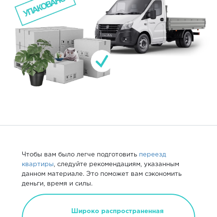
Чтобы вам было легче подготовить
переезд
квартиры
, следуйте рекомендациям, указанным
данном материале. Это поможет вам сэкономить
деньги, время и силы.
Широко распространенная