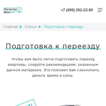
+7 (499) 302-23-90
Главная
Статьи
Подготовка к переезду
Подготовка к переезду
Чтобы вам было легче подготовить переезд
квартиры, следуйте рекомендациям, указанным
данном материале. Это поможет вам сэкономить
деньги, время и силы.