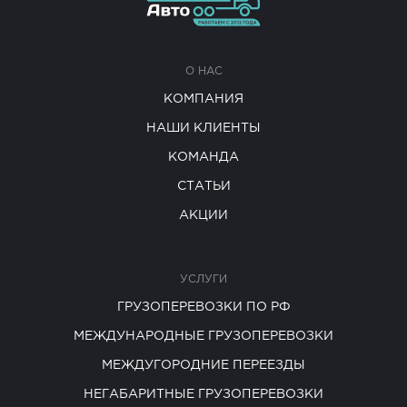
О НАС
КОМПАНИЯ
НАШИ КЛИЕНТЫ
КОМАНДА
СТАТЬИ
АКЦИИ
УСЛУГИ
ГРУЗОПЕРЕВОЗКИ ПО РФ
МЕЖДУНАРОДНЫЕ ГРУЗОПЕРЕВОЗКИ
МЕЖДУГОРОДНИЕ ПЕРЕЕЗДЫ
НЕГАБАРИТНЫЕ ГРУЗОПЕРЕВОЗКИ