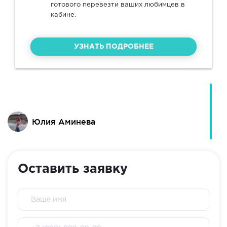
готового перевезти ваших любимцев в
кабине.
УЗНАТЬ ПОДРОБНЕЕ
Юлия Аминева
Оставить заявку