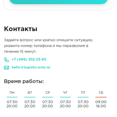
Контакты
Задайте вопрос или кратко опишите ситуацию,
укажите номер телефона и мы перезвоним в
течение 15 минут.
+7 (499) 302-23-90
hello@logistic-avto.ru
Время работы:
ПН
ВТ
СР
ЧТ
ПТ
СБ
07:30
07:30
07:30
07:30
07:30
09:00
20:00
20:00
20:00
20:00
20:00
16:00