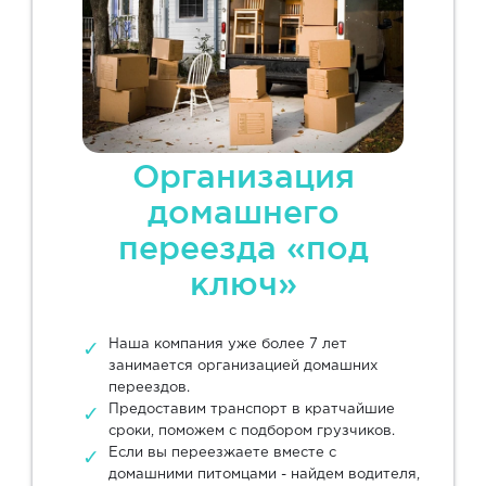
Организация
домашнего
переезда «под
ключ»
Наша компания уже более 7 лет
занимается организацией домашних
переездов.
Предоставим транспорт в кратчайшие
сроки, поможем с подбором грузчиков.
Если вы переезжаете вместе с
домашними питомцами - найдем водителя,