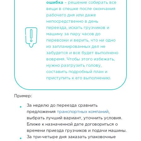
ошибка
– решение собирать все
вещи в спешке после окончания
рабочего дня или даже
непосредственно в день
переезда, искать грузчиков и
машину за пару часов до
перевозки и верить, что ни одно
из запланированных дел не
забудется и все будет выполнено
вовремя. Чтобы этого избежать,
нужно разгрузить голову,
составить подробный план и
приступить к его выполнению.
Пример:
За неделю до переезда сравнить
предложения
транспортных компаний
,
выбрать лучший вариант, уточнить условия.
Ближе к назначенной дате договориться о
времени приезда грузчиков и подачи машины.
За три-четыре дня заказать упаковочные