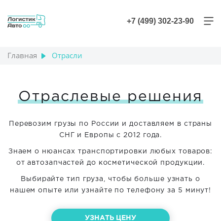
+7 (499) 302-23-90
Главная
Отрасли
Отраслевые решения
Перевозим грузы по России и доставляем в страны
СНГ и Европы с 2012 года.
Знаем о нюансах транспортировки любых товаров:
от автозапчастей до косметической продукции.
Выбирайте тип груза, чтобы больше узнать о
нашем опыте или узнайте по телефону за 5 минут!
УЗНАТЬ ЦЕНУ