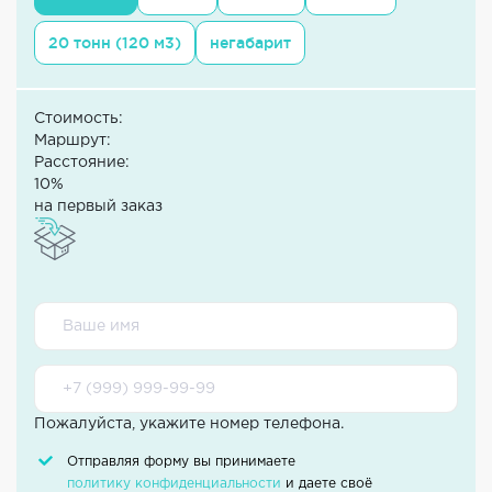
20 тонн (120 м3)
негабарит
Стоимость:
Маршрут:
Расстояние:
10%
на первый заказ
Пожалуйста, укажите номер телефона.
Отправляя форму вы принимаете
политику конфиденциальности
и даете своё