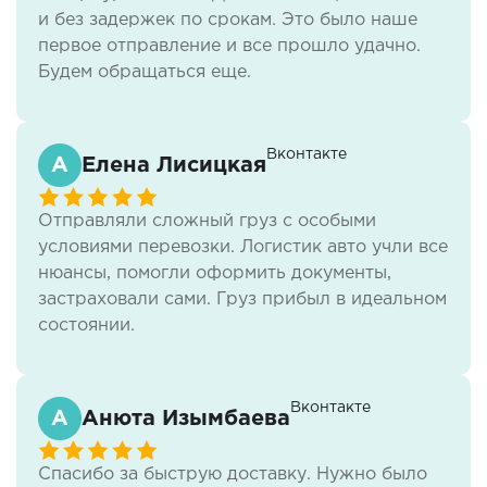
и без задержек по срокам. Это было наше
первое отправление и все прошло удачно.
Будем обращаться еще.
Вконтакте
Елена Лисицкая
Отправляли сложный груз с особыми
условиями перевозки. Логистик авто учли все
нюансы, помогли оформить документы,
застраховали сами. Груз прибыл в идеальном
состоянии.
Вконтакте
Анюта Изымбаева
Спасибо за быструю доставку. Нужно было