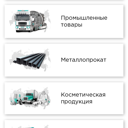
Промышленные
товары
Металлопрокат
Косметическая
продукция