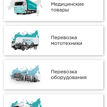
Медицинские
товары
Перевозка
мототехники
Перевозка
оборудования