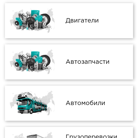
Двигатели
Автозапчасти
Автомобили
Грузоперевозки