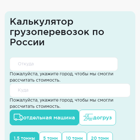
Калькулятор
грузоперевозок по
России
Пожалуйста, укажите город, чтобы мы смогли
рассчитать стоимость.
Пожалуйста, укажите город, чтобы мы смогли
рассчитать стоимость.
отдельная машина
догруз
1.5 тонны
5 тонн
10 тонн
20 тонн