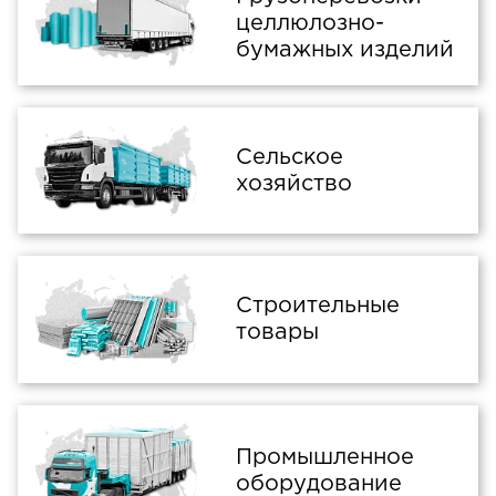
целлюлозно-
бумажных изделий
Сельское
хозяйство
Строительные
товары
Промышленное
оборудование