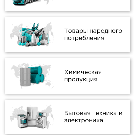
Товары народного
потребления
Химическая
продукция
Бытовая техника и
электроника