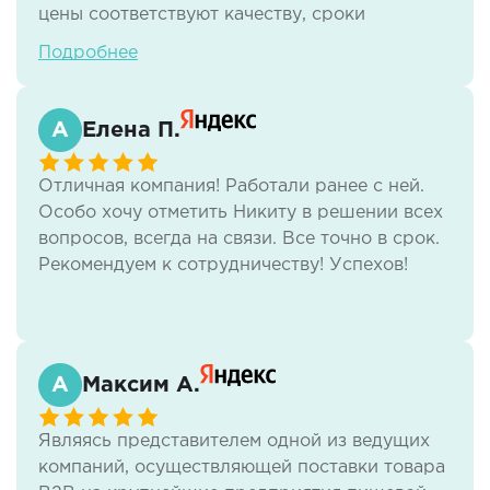
цены соответствуют качеству, сроки
соблюдаются. Для нас это ключевые
Подробнее
моменты. Спасибо! Планируем и дальше
пользоваться вашими услугами.
Елена П.
Отличная компания! Работали ранее с ней.
Особо хочу отметить Никиту в решении всех
вопросов, всегда на связи. Все точно в срок.
Рекомендуем к сотрудничеству! Успехов!
Максим А.
Являясь представителем одной из ведущих
компаний, осуществляющей поставки товара