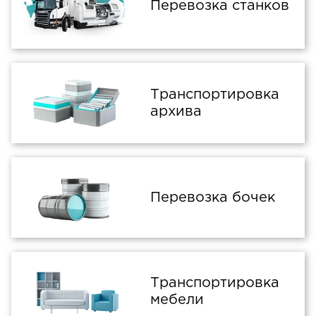
Перевозка станков
Транспортировка
архива
Перевозка бочек
Транспортировка
мебели