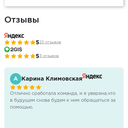
Отзывы
5
25 отзывов
5
3 отзывов
Карина Климовская
Отлично сработала команда, и я уверена,что
в будущем снова будем к ним обращаться за
помощью.