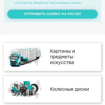
согласие на обработку персональных данных
.
ОТПРАВИТЬ ЗАЯВКУ НА РАСЧЕТ
Картины и
предметы
искусства
Колесные диски