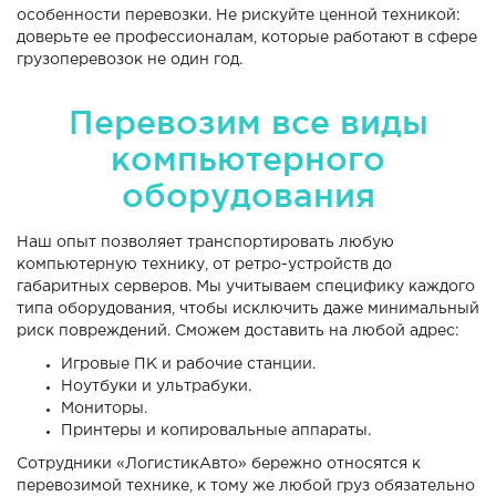
особенности перевозки. Не рискуйте ценной техникой:
доверьте ее профессионалам, которые работают в сфере
грузоперевозок не один год.
Перевозим все виды
компьютерного
оборудования
Наш опыт позволяет транспортировать любую
компьютерную технику, от ретро-устройств до
габаритных серверов. Мы учитываем специфику каждого
типа оборудования, чтобы исключить даже минимальный
риск повреждений. Сможем доставить на любой адрес:
Игровые ПК и рабочие станции.
Ноутбуки и ультрабуки.
Мониторы.
Принтеры и копировальные аппараты.
Сотрудники «ЛогистикАвто» бережно относятся к
перевозимой технике, к тому же любой груз обязательно