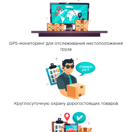
GPS-мониторинг для отслеживания местоположения
груза
Круглосуточную охрану дорогостоящих товаров