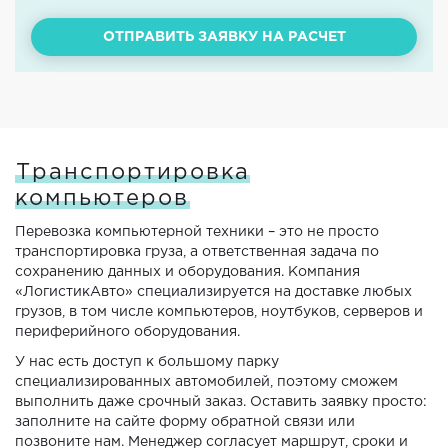
ОТПРАВИТЬ ЗАЯВКУ НА РАСЧЕТ
Транспортировка
компьютеров
Перевозка компьютерной техники – это не просто
транспортировка груза, а ответственная задача по
сохранению данных и оборудования. Компания
«ЛогистикАвто» специализируется на доставке любых
грузов, в том числе компьютеров, ноутбуков, серверов и
периферийного оборудования.
У нас есть доступ к большому парку
специализированных автомобилей, поэтому сможем
выполнить даже срочный заказ. Оставить заявку просто:
заполните на сайте форму обратной связи или
позвоните нам. Менеджер согласует маршрут, сроки и