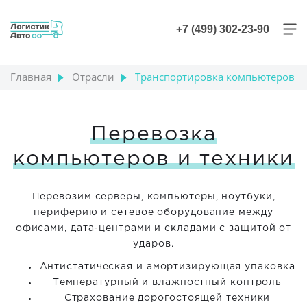
+7 (499) 302-23-90
Главная
Отрасли
Транспортировка компьютеров
Перевозка
компьютеров и техники
Перевозим серверы, компьютеры, ноутбуки,
периферию и сетевое оборудование между
офисами, дата-центрами и складами с защитой от
ударов.
Антистатическая и амортизирующая упаковка
Температурный и влажностный контроль
Страхование дорогостоящей техники