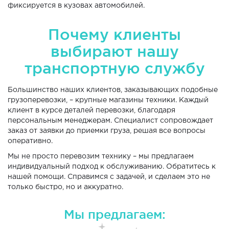
фиксируется в кузовах автомобилей.
Почему клиенты
выбирают нашу
транспортную службу
Большинство наших клиентов, заказывающих подобные
грузоперевозки, – крупные магазины техники. Каждый
клиент в курсе деталей перевозки, благодаря
персональным менеджерам. Специалист сопровождает
заказ от заявки до приемки груза, решая все вопросы
оперативно.
Мы не просто перевозим технику – мы предлагаем
индивидуальный подход к обслуживанию. Обратитесь к
нашей помощи. Справимся с задачей, и сделаем это не
только быстро, но и аккуратно.
Мы предлагаем: