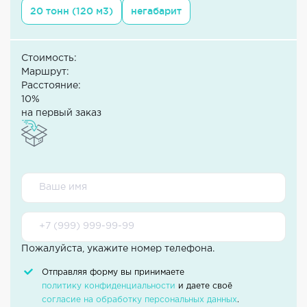
20 тонн (120 м3)
негабарит
Стоимость:
Маршрут:
Расстояние:
10%
на первый заказ
Пожалуйста, укажите номер телефона.
Отправляя форму вы принимаете
политику конфиденциальности
и даете своё
согласие на обработку персональных данных
.