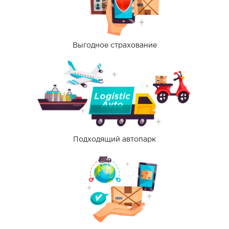
Выгодное страхование
Подходящий автопарк