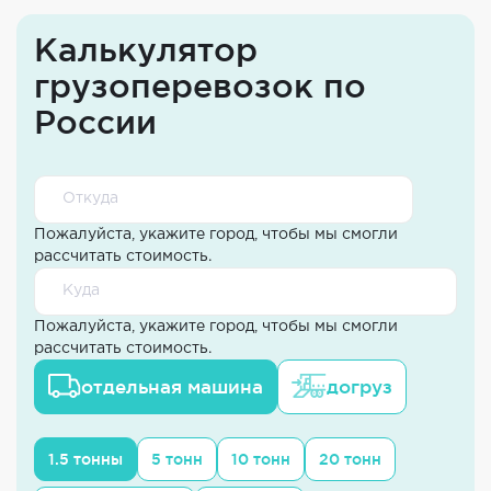
Калькулятор
грузоперевозок по
России
Пожалуйста, укажите город, чтобы мы смогли
рассчитать стоимость.
Пожалуйста, укажите город, чтобы мы смогли
рассчитать стоимость.
отдельная машина
догруз
1.5 тонны
5 тонн
10 тонн
20 тонн