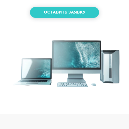
ОСТАВИТЬ ЗАЯВКУ