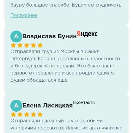
Зауру большое спасибо. Будем сотрудничать
на постоянной основе
Подробнее
Владислав Бунин
Отправляли груз из Москвы в Санкт-
Петербург 10 тонн. Доставили в целостности
и без задержек по срокам. Это было наше
первое отправление и все прошло удачно.
Будем обращаться еще.
Вконтакте
Елена Лисицкая
Отправляли сложный груз с особыми
условиями перевозки. Логистик авто учли все