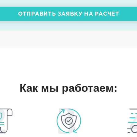
ОТПРАВИТЬ ЗАЯВКУ НА РАСЧЕТ
Как мы работаем: