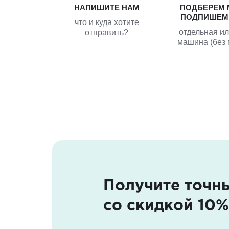
НАПИШИТЕ НАМ
ПОДБЕРЕМ 
ПОДПИШЕМ
что и куда хотите
отдельная и
отправить?
машина (без 
Получите точн
со скидкой 10%