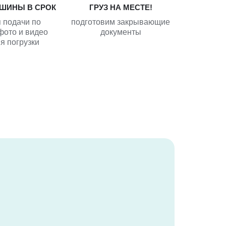
ШИНЫ В СРОК
ГРУЗ НА МЕСТЕ!
 подачи по
подготовим закрывающие
фото и видео
документы
я погрузки