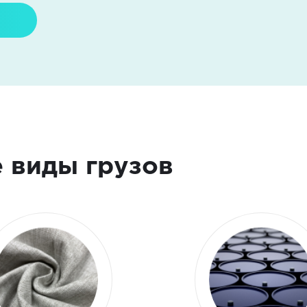
 виды грузов