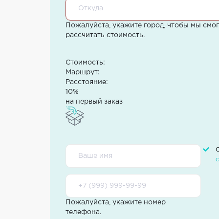
Пожалуйста, укажите город, чтобы мы смо
рассчитать стоимость.
Стоимость:
Маршрут:
Расстояние:
10%
на первый заказ
Пожалуйста, укажите номер
телефона.