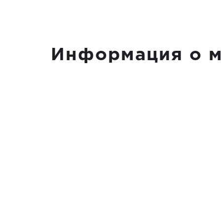
Информация о м