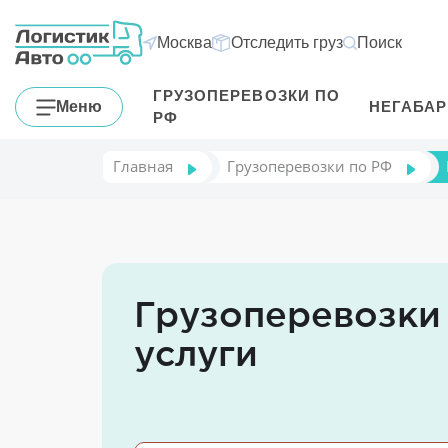
Москва
Отследить груз
Поиск
ГРУЗОПЕРЕВОЗКИ ПО
Меню
НЕГАБА
РФ
Главная
Грузоперевозки по РФ
Грузоперевозки 
услуги