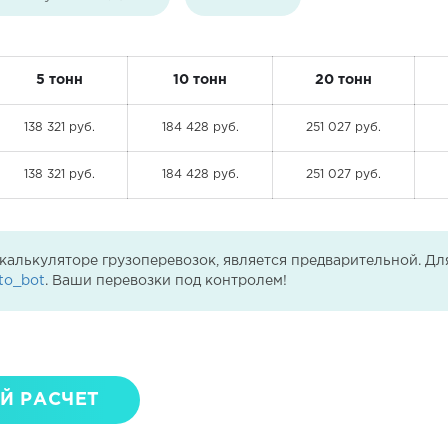
5 тонн
10 тонн
20 тонн
138 321 руб.
184 428 руб.
251 027 руб.
138 321 руб.
184 428 руб.
251 027 руб.
 калькуляторе грузоперевозок, является предварительной. Д
to_bot
. Ваши перевозки под контролем!
Й РАСЧЕТ