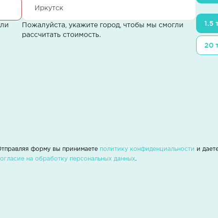
1.5
гли
Пожалуйста, укажите город, чтобы мы смогли
рассчитать стоимость.
20 
Отправляя форму вы принимаете
политику конфиденциальности
и дает
согласие на обработку персональных данных
.