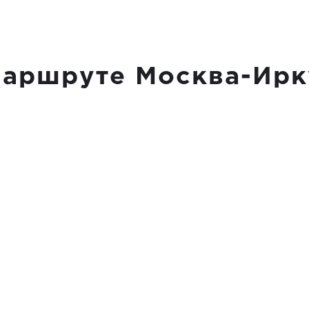
аршруте Москва-Ирк