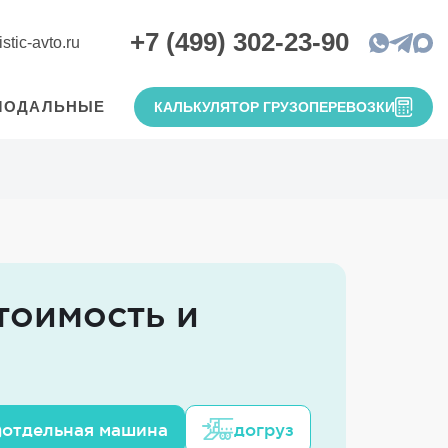
+7 (499) 302-23-90
stic-avto.ru
МОДАЛЬНЫЕ
КАЛЬКУЛЯТОР ГРУЗОПЕРЕВОЗКИ
тоимость и
отдельная машина
догруз