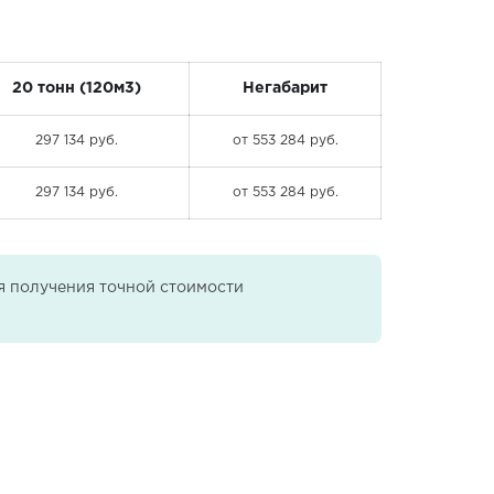
20 тонн (120м3)
Негабарит
297 134 руб.
от 553 284 руб.
297 134 руб.
от 553 284 руб.
ля получения точной стоимости