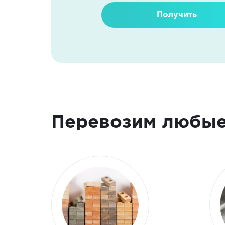
Получить
Перевозим любые