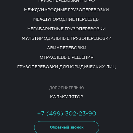
ГРУЗОПЕРЕВОЗКИ ПО РФ
МЕЖДУНАРОДНЫЕ ГРУЗОПЕРЕВОЗКИ
МЕЖДУГОРОДНИЕ ПЕРЕЕЗДЫ
НЕГАБАРИТНЫЕ ГРУЗОПЕРЕВОЗКИ
МУЛЬТИМОДАЛЬНЫЕ ГРУЗОПЕРЕВОЗКИ
АВИАПЕРЕВОЗКИ
ОТРАСЛЕВЫЕ РЕШЕНИЯ
ГРУЗОПЕРЕВОЗКИ ДЛЯ ЮРИДИЧЕСКИХ ЛИЦ
ДОПОЛНИТЕЛЬНО
КАЛЬКУЛЯТОР
+7 (499) 302-23-90
Обратный звонок