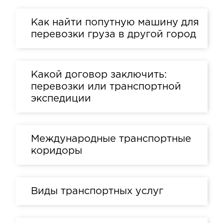
Как найти попутную машину для
перевозки груза в другой город
Какой договор заключить:
перевозки или транспортной
экспедиции
Международные транспортные
коридоры
Виды транспортных услуг