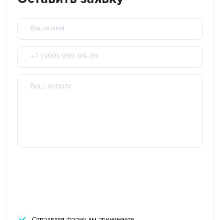
Отправляя форму вы принимаете