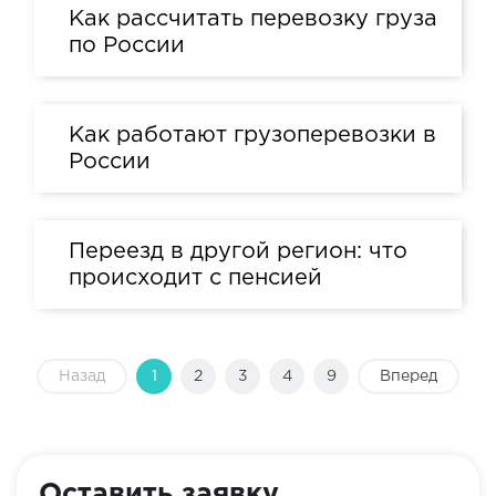
Как рассчитать перевозку груза
по России
Как работают грузоперевозки в
России
Переезд в другой регион: что
происходит с пенсией
Назад
1
2
3
4
9
Вперед
Оставить заявку