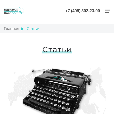
+7 (499) 302-23-90
Главная
Статьи
Статьи