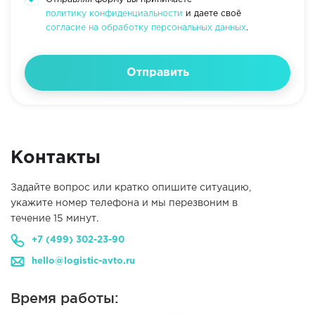
политику конфиденциальности
и даете своё
согласие на обработку персональных данных
.
Отправить
Контакты
Задайте вопрос или кратко опишите ситуацию,
укажите номер телефона и мы перезвоним в
течение 15 минут.
+7 (499) 302-23-90
hello@logistic-avto.ru
Время работы: