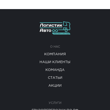
О НАС
КОМПАНИЯ
НАШИ КЛИЕНТЫ
КОМАНДА
СТАТЬИ
АКЦИИ
УСЛУГИ