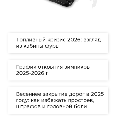
Топливный кризис 2026: взгляд
из кабины фуры
График открытия зимников
2025-2026 г
Весеннее закрытие дорог в 2025
году: как избежать простоев,
штрафов и головной боли