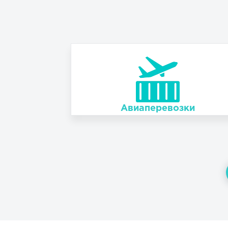
Авиаперевозки