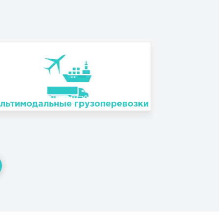
льтимодальные грузоперевозки