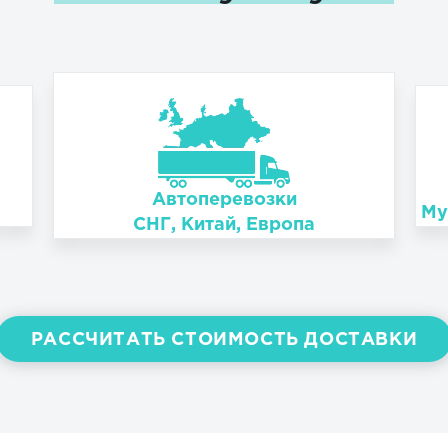
Автоперевозки
Му
СНГ, Китай, Европа
РАССЧИТАТЬ СТОИМОСТЬ ДОСТАВКИ