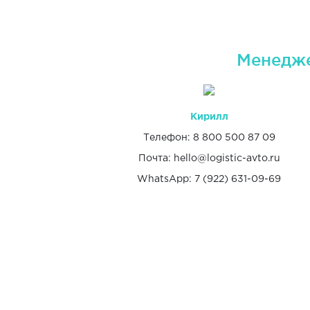
Менедже
Кирилл
Телефон: 8 800 500 87 09
Почта: hello@logistic-avto.ru
WhatsApp: 7 (922) 631-09-69