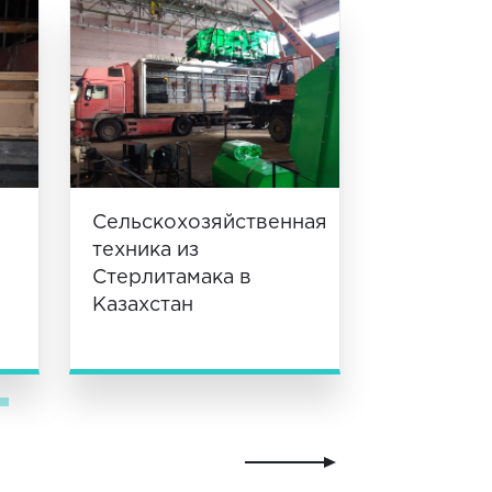
Сельскохозяйственная
техника из
Стерлитамака в
Казахстан