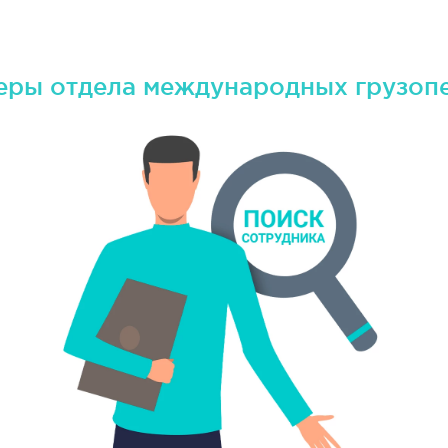
ры отдела международных грузоп