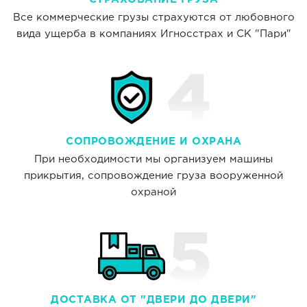
Все коммерческие грузы страхуются от любовного
вида ущерба в компаниях Игносстрах и СК "Пари"
СОПРОВОЖДЕНИЕ И ОХРАНА
При необходимости мы организуем машины
прикрытия, сопровождение груза вооруженной
охраной
ДОСТАВКА ОТ "ДВЕРИ ДО ДВЕРИ"