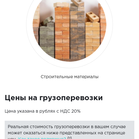
Строительные материалы
Цены на грузоперевозки
Цена указана в рублях с НДС 20%
Реальная стоимость грузоперевозки в вашем случае
может оказаться ниже представленных на странице