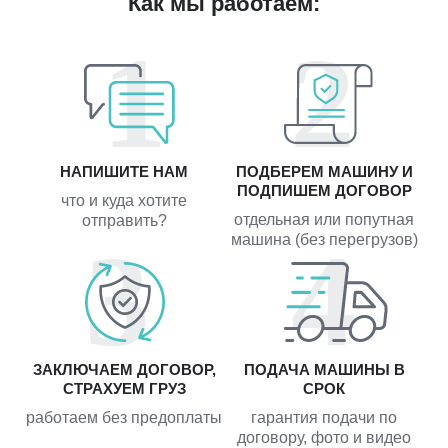
Как мы работаем:
НАПИШИТЕ НАМ
ПОДБЕРЕМ МАШИНУ И
ПОДПИШЕМ ДОГОВОР
что и куда хотите
отдельная или попутная
отправить?
машина (без перегрузов)
ЗАКЛЮЧАЕМ ДОГОВОР,
ПОДАЧА МАШИНЫ В
СТРАХУЕМ ГРУЗ
СРОК
работаем без предоплаты
гарантия подачи по
договору, фото и видео