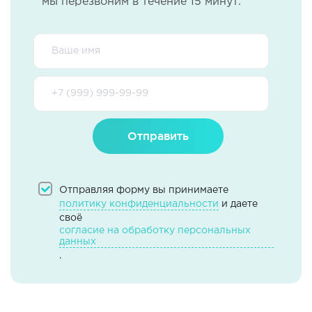
мы перезвоним в течение 15 минут.
Отправить
Отправляя форму вы принимаете
политику конфиденциальности
и даете
своё
согласие на обработку персональных
данных
.