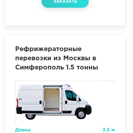
ЗАКАЗАТЬ
Рефрижераторные
перевозки из Москвы в
Симферополь 1.5 тонны
Длина
3.5 м