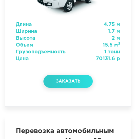
Длина
4.75 м
Ширина
1.7 м
Высота
2 м
3
Объем
15.5 м
Грузоподъемность
1 тонн
Цена
70131.6 р
ЗАКАЗАТЬ
Перевозка автомобильным