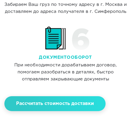
Забираем Ваш груз по точному адресу в г. Москва и
доставляем до адреса получателя в г. Симферополь
ДОКУМЕНТООБОРОТ
При необходимости дорабатываем договор,
помогаем разобраться в деталях, быстро
отправляем закрывающие документы
Рассчитать стоимость доставки