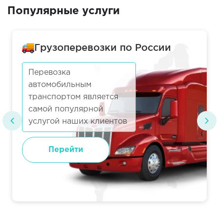
Популярные услуги
Грузоперевозки по России
Перевозка
автомобильным
транспортом является
самой популярной
услугой наших клиентов
Перейти