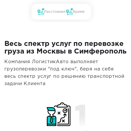
Расстояние:
Время:
Весь спектр услуг по перевозке
груза из Москвы в Симферополь
Компания ЛогистикАвто выполняет
грузоперевозки "под ключ", беря на себя
весь спектр услуг по решению транспортной
задачи Клиента