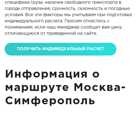
специфика груза, наличие свободного транспорта в
городе отправления, срочность, сезонность и погодные
условия. Все эти факторы мы учитываем при подготовке
индивидуального расчета. Просим отнестись с
пониманием, если наш менеджер сообщит вам цену,
отличающуюся от приведенной на сайте.
ПОЛУЧИТЬ ИНДИВИДУАЛЬНЫЙ РАСЧЕТ
Информация о
маршруте Москва-
Симферополь