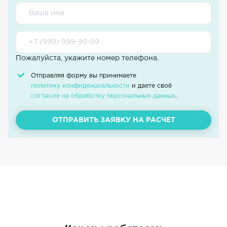
Пожалуйста, укажите номер телефона.
Отправляя форму вы принимаете
политику конфиденциальности
и даете своё
согласие на обработку персональных данных
.
ОТПРАВИТЬ ЗАЯВКУ НА РАСЧЕТ