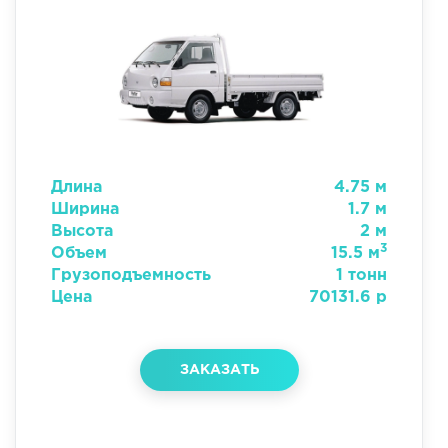
Длина
4.75 м
Ширина
1.7 м
Высота
2 м
3
Объем
15.5 м
Грузоподъемность
1 тонн
Цена
70131.6 р
ЗАКАЗАТЬ