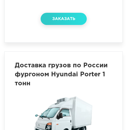
ЗАКАЗАТЬ
Доставка грузов по России
фургоном Hyundai Porter 1
тонн