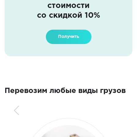
стоимости
со скидкой 10%
Получить
Перевозим любые виды грузов