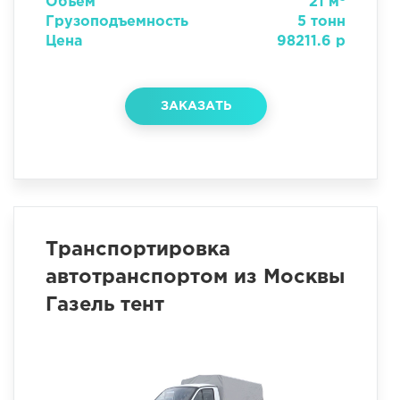
Объем
21 м
Грузоподъемность
5 тонн
Цена
98211.6 р
ЗАКАЗАТЬ
Транспортировка
автотранспортом из Москвы
Газель тент