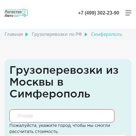
+7 (499) 302-23-90
Главная
Грузоперевозки по РФ
Симферополь
Грузоперевозки из
Москвы в
Симферополь
Пожалуйста, укажите город, чтобы мы смогли
рассчитать стоимость.