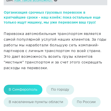
цен.
Как такое возможно?
🙀
Организация срочных грузовых перевозок в
кратчайшие сроки - наш конёк: пока остальные еще
только ищут машину, мы уже перевозим ваш груз!
Перевозка автомобильным транспортом является
самой популярной услугой наших клиентов. За годы
работы мы наработали большую сеть компаний-
партнеров с личным транспортом по всей стране.
Это дает возможность возить грузы клиентов
"местным" транспортом и за счет этого сокращать
расходы на перевозки.
В Симферополь
По городу
В населенные пункты области
По России