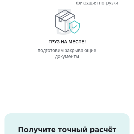
фиксация погрузки
ГРУЗ НА МЕСТЕ!
подготовим закрывающие
документы
Получите точный расчёт