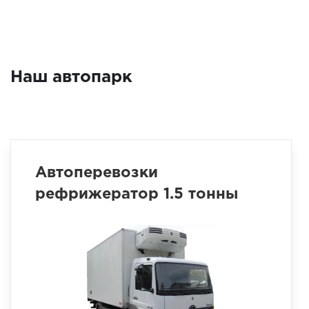
Наш автопарк
Автоперевозки
рефрижератор 1.5 тонны