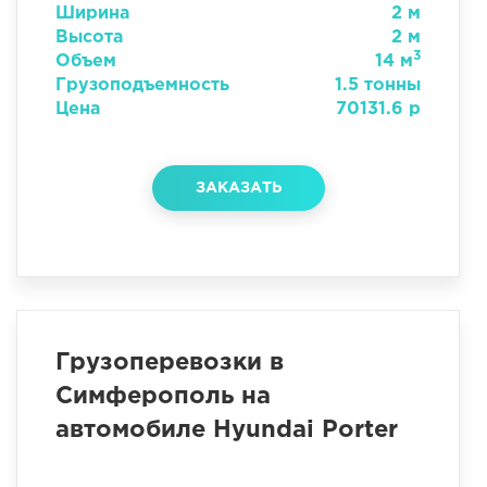
Ширина
2 м
Высота
2 м
3
Объем
14 м
Грузоподъемность
1.5 тонны
Цена
70131.6 р
ЗАКАЗАТЬ
Грузоперевозки в
Симферополь на
автомобиле Hyundai Porter