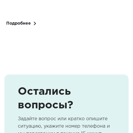
Подробнее
Остались
вопросы?
Задайте вопрос или кратко опишите
ситуацию, укажите номер телефона и