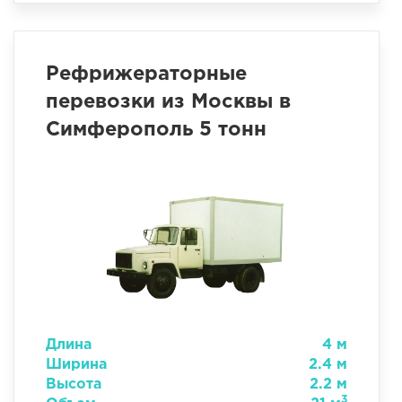
Рефрижераторные
перевозки из Москвы в
Симферополь 5 тонн
Длина
4 м
Ширина
2.4 м
Высота
2.2 м
3