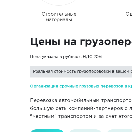
Строительные
Од
материалы
Цены на грузопер
Цена указана в рублях с НДС 20%
Реальная стоимость грузоперевозки в вашем 
Организация срочных грузовых перевозок в к
Перевозка автомобильным транспортом
большую сеть компаний-партнеров с л
"местным" транспортом и за счет этог