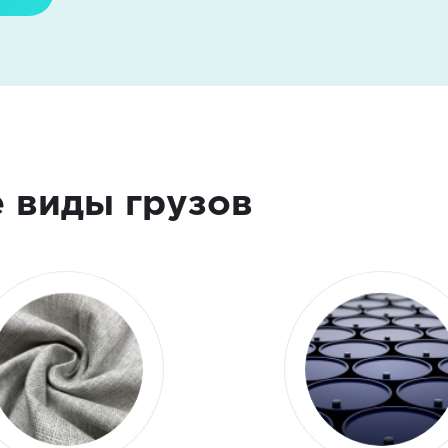
 виды грузов