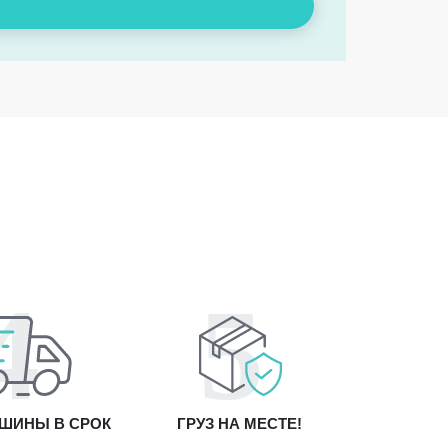
ШИНЫ В СРОК
ГРУЗ НА МЕСТЕ!