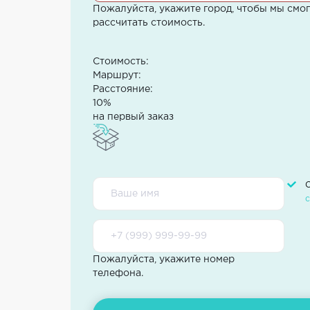
Пожалуйста, укажите город, чтобы мы смо
рассчитать стоимость.
Стоимость:
Маршрут:
Расстояние:
10%
на первый заказ
Пожалуйста, укажите номер
телефона.