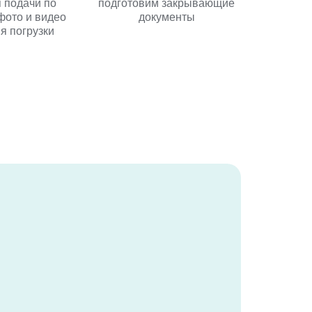
 подачи по
подготовим закрывающие
фото и видео
документы
я погрузки