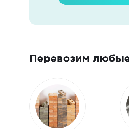
Перевозим любые