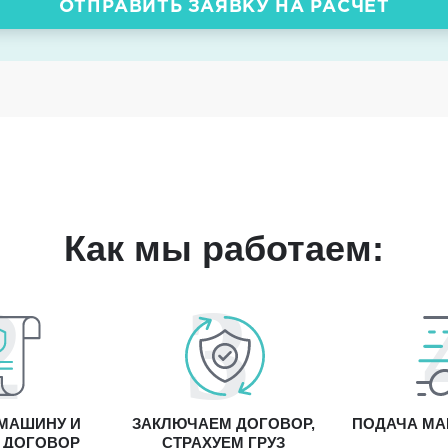
ОТПРАВИТЬ ЗАЯВКУ НА РАСЧЕТ
Как мы работаем:
МАШИНУ И
ЗАКЛЮЧАЕМ ДОГОВОР,
ПОДАЧА МА
 ДОГОВОР
СТРАХУЕМ ГРУЗ