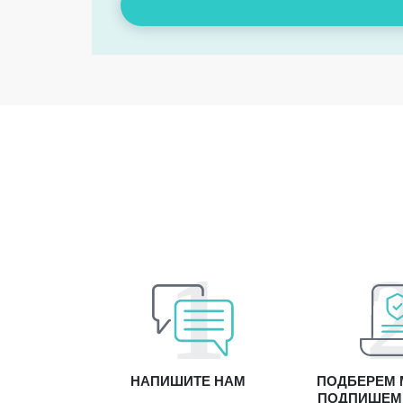
НАПИШИТЕ НАМ
ПОДБЕРЕМ 
ПОДПИШЕМ