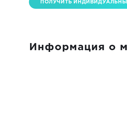
ПОЛУЧИТЬ ИНДИВИДУАЛЬНЫ
Информация о 