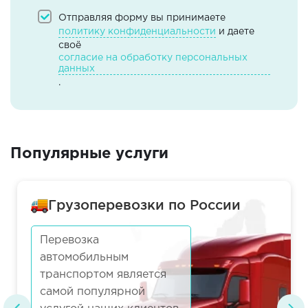
Отправляя форму вы принимаете
политику конфиденциальности
и даете
своё
согласие на обработку персональных
данных
.
Популярные услуги
Грузоперевозки по России
Перевозка
автомобильным
транспортом является
самой популярной