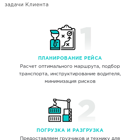
задачи Клиента
ПЛАНИРОВАНИЕ РЕЙСА
Расчет оптимального маршрута, подбор
транспорта, инструктирование водителя,
минимизация рисков
ПОГРУЗКА И РАЗГРУЗКА
Предоставляем грузчиков и технику для