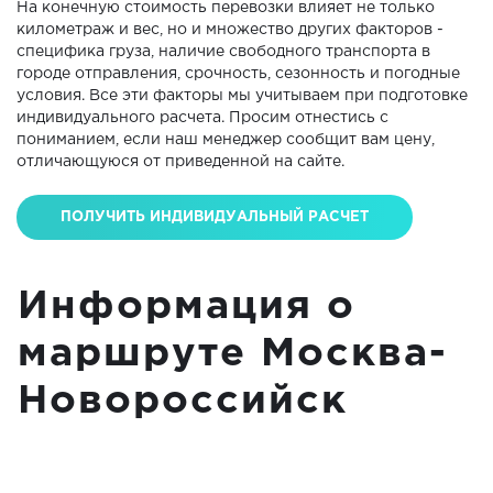
На конечную стоимость перевозки влияет не только
километраж и вес, но и множество других факторов -
специфика груза, наличие свободного транспорта в
городе отправления, срочность, сезонность и погодные
условия. Все эти факторы мы учитываем при подготовке
индивидуального расчета. Просим отнестись с
пониманием, если наш менеджер сообщит вам цену,
отличающуюся от приведенной на сайте.
ПОЛУЧИТЬ ИНДИВИДУАЛЬНЫЙ РАСЧЕТ
Информация о
маршруте Москва-
Новороссийск