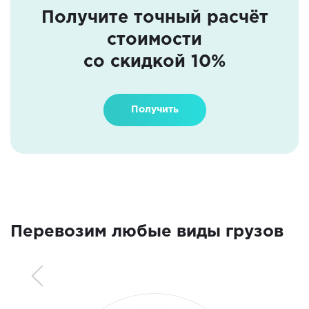
Получите точный расчёт
стоимости
со скидкой 10%
Получить
Перевозим любые виды грузов