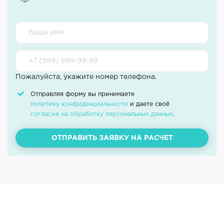
Пожалуйста, укажите номер телефона.
Отправляя форму вы принимаете
политику конфиденциальности
и даете своё
согласие на обработку персональных данных
.
ОТПРАВИТЬ ЗАЯВКУ НА РАСЧЕТ