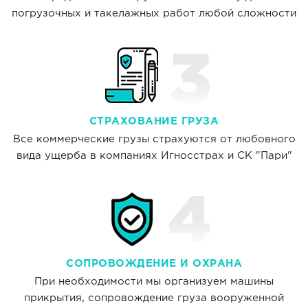
погрузочных и такелажных работ любой сложности
СТРАХОВАНИЕ ГРУЗА
Все коммерческие грузы страхуются от любовного
вида ущерба в компаниях Игносстрах и СК "Пари"
СОПРОВОЖДЕНИЕ И ОХРАНА
При необходимости мы организуем машины
прикрытия, сопровождение груза вооруженной