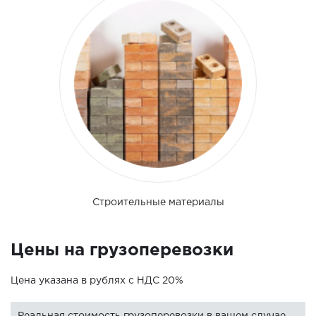
Строительные материалы
Цены на грузоперевозки
Цена указана в рублях с НДС 20%