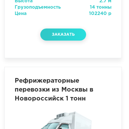
Высота
2.7 м
Грузоподъемность
14 тонны
Цена
102240 р
ЗАКАЗАТЬ
Рефрижераторные
перевозки из Москвы в
Новороссийск 1 тонн