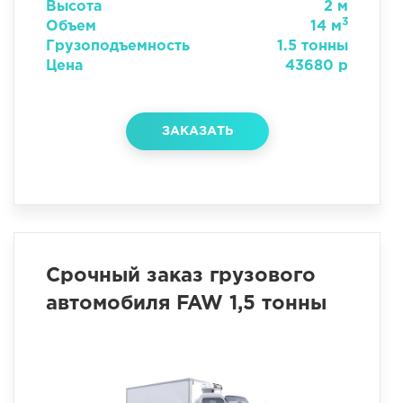
Высота
2 м
3
Объем
14 м
Грузоподъемность
1.5 тонны
Цена
43680 р
ЗАКАЗАТЬ
Срочный заказ грузового
автомобиля FAW 1,5 тонны