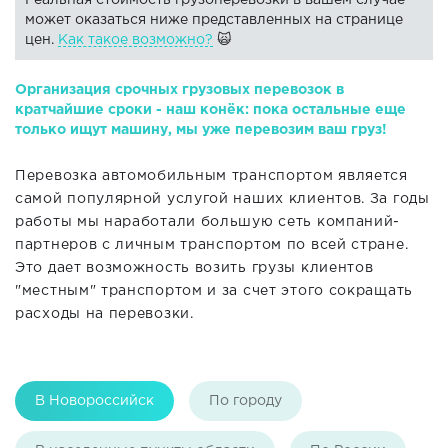
Реальная стоимость грузоперевозки в вашем случае
может оказаться ниже представленных на странице
цен.
Как такое возможно?
🙀
Организация срочных грузовых перевозок в
кратчайшие сроки - наш конёк: пока остальные еще
только ищут машину, мы уже перевозим ваш груз!
Перевозка автомобильным транспортом является
самой популярной услугой наших клиентов. За годы
работы мы наработали большую сеть компаний-
партнеров с личным транспортом по всей стране.
Это дает возможность возить грузы клиентов
"местным" транспортом и за счет этого сокращать
расходы на перевозки.
В Новороссийск
По городу