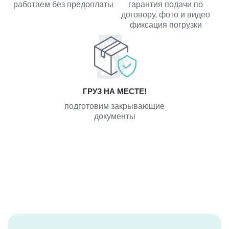
работаем без предоплаты
гарантия подачи по
договору, фото и видео
фиксация погрузки
ГРУЗ НА МЕСТЕ!
подготовим закрывающие
документы