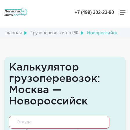
+7 (499) 302-23-90
Главная
Грузоперевозки по РФ
Новороссийск
Калькулятор
грузоперевозок:
Москва —
Новороссийск