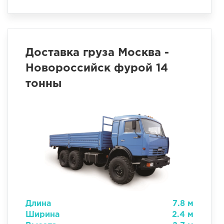
Доставка груза Москва -
Новороссийск фурой 14
тонны
Длина
7.8 м
Ширина
2.4 м