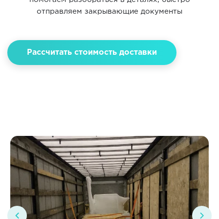
отправляем закрывающие документы
Рассчитать стоимость доставки