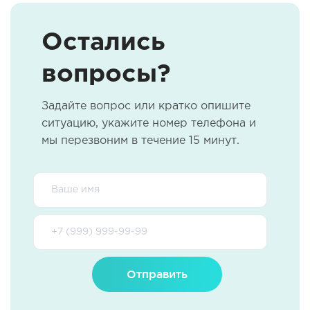
Остались
вопросы?
Задайте вопрос или кратко опишите
ситуацию, укажите номер телефона и
мы перезвоним в течение 15 минут.
Отправить