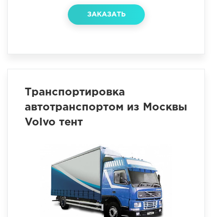
ЗАКАЗАТЬ
Транспортировка
автотранспортом из Москвы
Volvo тент