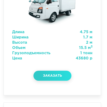
Длина
4.75 м
Ширина
1.7 м
Высота
2 м
3
Объем
15.5 м
Грузоподъемность
1 тонн
Цена
43680 р
ЗАКАЗАТЬ