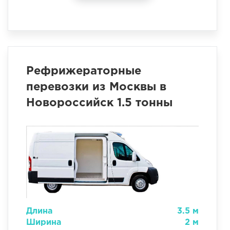
Рефрижераторные
перевозки из Москвы в
Новороссийск 1.5 тонны
Длина
3.5 м
Ширина
2 м