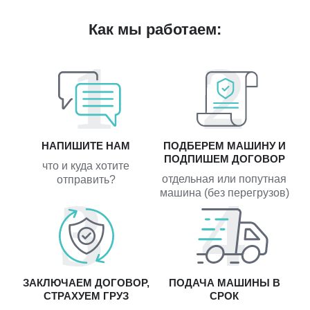
Как мы работаем:
НАПИШИТЕ НАМ
ПОДБЕРЕМ МАШИНУ И
ПОДПИШЕМ ДОГОВОР
что и куда хотите
отдельная или попутная
отправить?
машина (без перегрузов)
ЗАКЛЮЧАЕМ ДОГОВОР,
ПОДАЧА МАШИНЫ В
СТРАХУЕМ ГРУЗ
СРОК