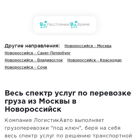
Расстояние:
Время:
Другие направления:
Новороссийск - Москва
Новороссийск - Санкт-Петербург
Новороссийск - Владивосток
Новороссийск - Краснодар
Новороссийск - Сочи
Весь спектр услуг по перевозке
груза из Москвы в
Новороссийск
Компания ЛогистикАвто выполняет
грузоперевозки "под ключ", беря на себя
весь спектр услуг по решению транспортной