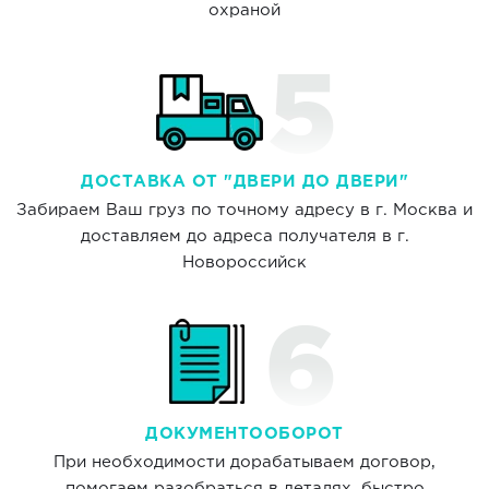
охраной
ДОСТАВКА ОТ "ДВЕРИ ДО ДВЕРИ"
Забираем Ваш груз по точному адресу в г. Москва и
доставляем до адреса получателя в г.
Новороссийск
ДОКУМЕНТООБОРОТ
При необходимости дорабатываем договор,
помогаем разобраться в деталях, быстро