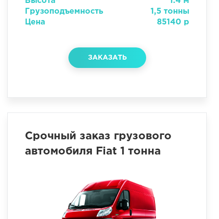
Высота
1.4 м
Грузоподъемность
1,5 тонны
Цена
85140 р
ЗАКАЗАТЬ
Срочный заказ грузового
автомобиля Fiat 1 тонна