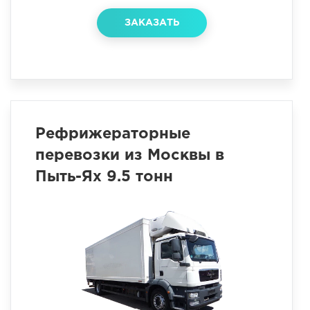
ЗАКАЗАТЬ
Рефрижераторные
перевозки из Москвы в
Пыть-Ях 9.5 тонн