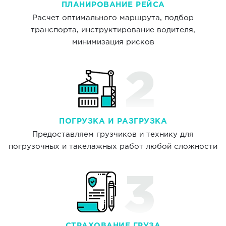
ПЛАНИРОВАНИЕ РЕЙСА
Расчет оптимального маршрута, подбор
транспорта, инструктирование водителя,
минимизация рисков
ПОГРУЗКА И РАЗГРУЗКА
Предоставляем грузчиков и технику для
погрузочных и такелажных работ любой сложности
СТРАХОВАНИЕ ГРУЗА