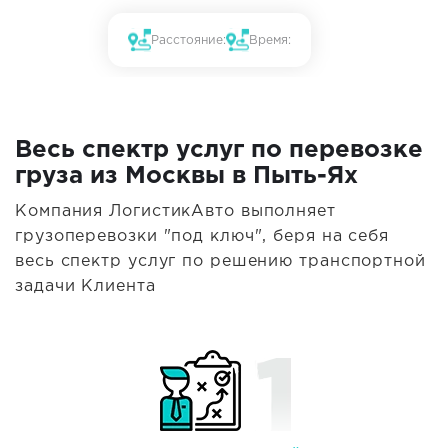
Расстояние:
Время:
Весь спектр услуг по перевозке
груза из Москвы в Пыть-Ях
Компания ЛогистикАвто выполняет
грузоперевозки "под ключ", беря на себя
весь спектр услуг по решению транспортной
задачи Клиента