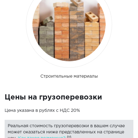
Строительные материалы
Цены на грузоперевозки
Цена указана в рублях с НДС 20%
Реальная стоимость грузоперевозки в вашем случае
может оказаться ниже представленных на странице