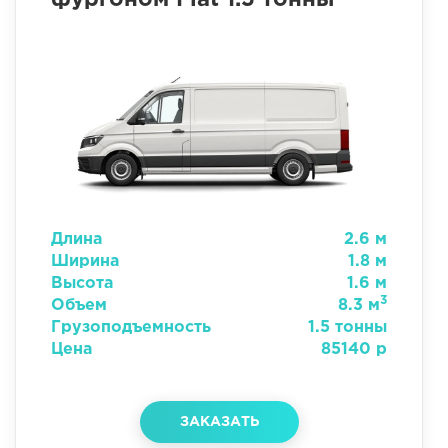
Длина
2.6 м
Ширина
1.8 м
Высота
1.6 м
3
Объем
8.3 м
Грузоподъемность
1.5 тонны
Цена
85140 р
ЗАКАЗАТЬ