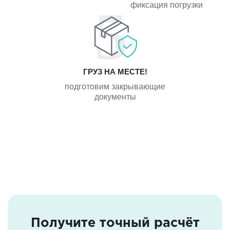
фиксация погрузки
ГРУЗ НА МЕСТЕ!
подготовим закрывающие
документы
Получите точный расчёт