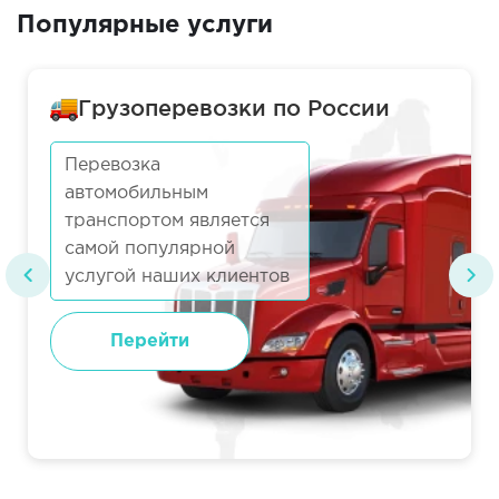
Популярные услуги
Грузоперевозки по России
Перевозка
автомобильным
транспортом является
самой популярной
услугой наших клиентов
Перейти