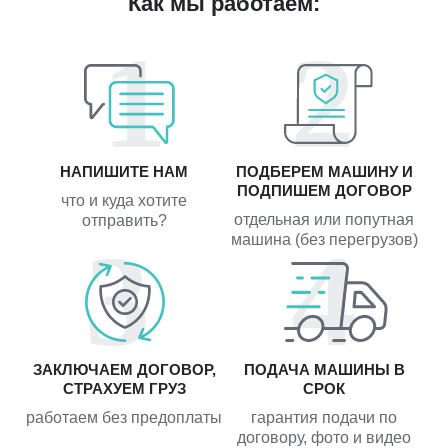
Как мы работаем:
НАПИШИТЕ НАМ
ПОДБЕРЕМ МАШИНУ И
ПОДПИШЕМ ДОГОВОР
что и куда хотите
отдельная или попутная
отправить?
машина (без перегрузов)
ЗАКЛЮЧАЕМ ДОГОВОР,
ПОДАЧА МАШИНЫ В
СТРАХУЕМ ГРУЗ
СРОК
работаем без предоплаты
гарантия подачи по
договору, фото и видео