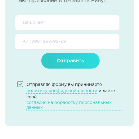
мы перезвоним в течение 15 минут.
Отправить
Отправляя форму вы принимаете
политику конфиденциальности
и даете
своё
согласие на обработку персональных
данных
.