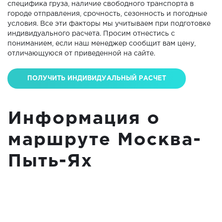
специфика груза, наличие свободного транспорта в
городе отправления, срочность, сезонность и погодные
условия. Все эти факторы мы учитываем при подготовке
индивидуального расчета. Просим отнестись с
пониманием, если наш менеджер сообщит вам цену,
отличающуюся от приведенной на сайте.
ПОЛУЧИТЬ ИНДИВИДУАЛЬНЫЙ РАСЧЕТ
Информация о
маршруте Москва-
Пыть-Ях