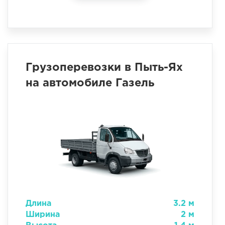
Грузоперевозки в Пыть-Ях
на автомобиле Газель
Длина
3.2 м
Ширина
2 м