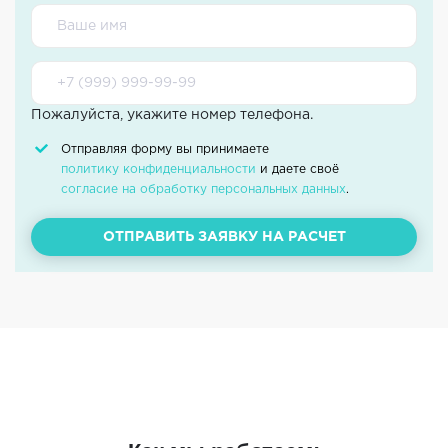
Пожалуйста, укажите номер телефона.
Отправляя форму вы принимаете
политику конфиденциальности
и даете своё
согласие на обработку персональных данных
.
ОТПРАВИТЬ ЗАЯВКУ НА РАСЧЕТ