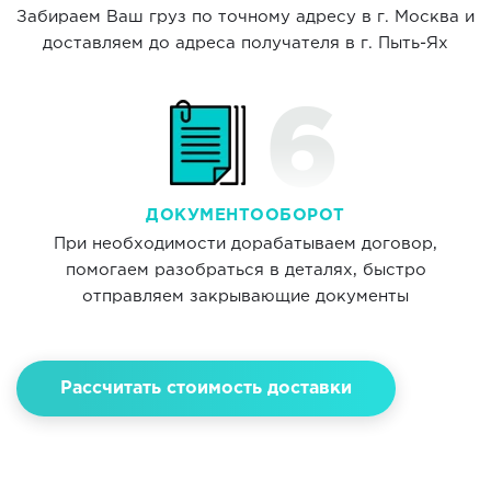
Забираем Ваш груз по точному адресу в г. Москва и
доставляем до адреса получателя в г. Пыть-Ях
ДОКУМЕНТООБОРОТ
При необходимости дорабатываем договор,
помогаем разобраться в деталях, быстро
отправляем закрывающие документы
Рассчитать стоимость доставки