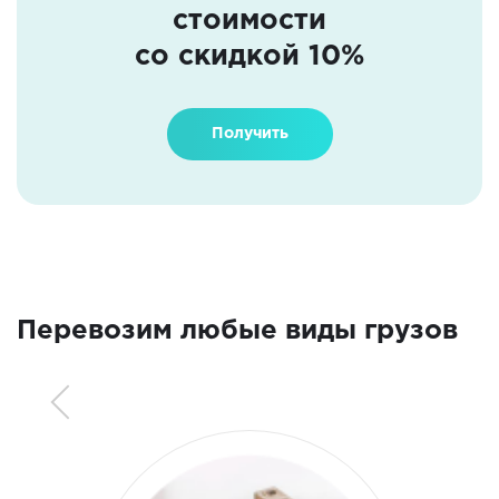
стоимости
со скидкой 10%
Получить
Перевозим любые виды грузов