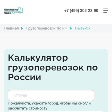
+7 (499) 302-23-90
Главная
Грузоперевозки по РФ
Пыть-Ях
Калькулятор
грузоперевозок по
России
Пожалуйста, укажите город, чтобы мы смогли
рассчитать стоимость.