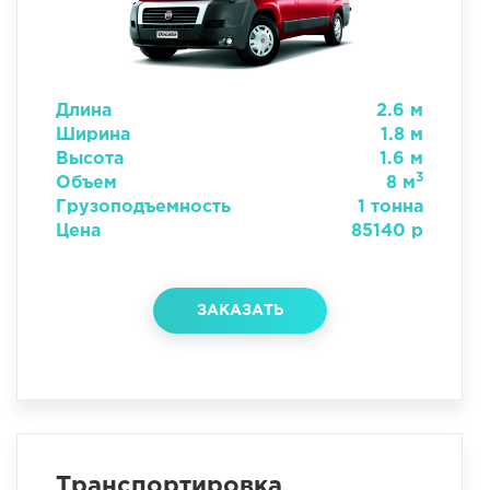
Длина
2.6 м
Ширина
1.8 м
Высота
1.6 м
3
Объем
8 м
Грузоподъемность
1 тонна
Цена
85140 р
ЗАКАЗАТЬ
Транспортировка