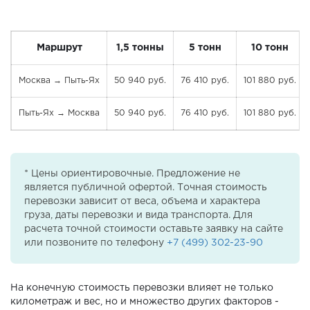
Маршрут
1,5 тонны
5 тонн
10 тонн
Москва → Пыть-Ях
50 940 руб.
76 410 руб.
101 880 руб.
Пыть-Ях → Москва
50 940 руб.
76 410 руб.
101 880 руб.
* Цены ориентировочные. Предложение не
является публичной офертой. Точная стоимость
перевозки зависит от веса, объема и характера
груза, даты перевозки и вида транспорта. Для
расчета точной стоимости оставьте заявку на сайте
или позвоните по телефону
+7 (499) 302-23-90
На конечную стоимость перевозки влияет не только
километраж и вес, но и множество других факторов -