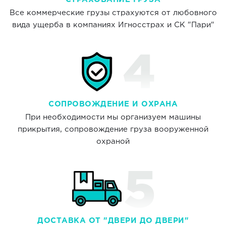
Все коммерческие грузы страхуются от любовного
вида ущерба в компаниях Игносстрах и СК "Пари"
СОПРОВОЖДЕНИЕ И ОХРАНА
При необходимости мы организуем машины
прикрытия, сопровождение груза вооруженной
охраной
ДОСТАВКА ОТ "ДВЕРИ ДО ДВЕРИ"