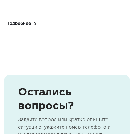
Подробнее
Остались
вопросы?
Задайте вопрос или кратко опишите
ситуацию, укажите номер телефона и