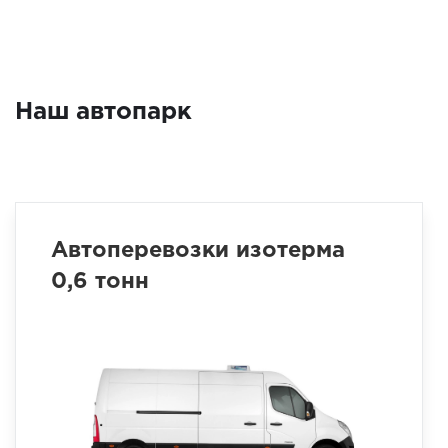
Наш автопарк
Автоперевозки изотерма
0,6 тонн