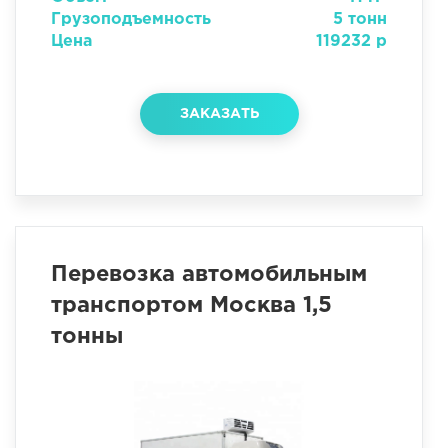
Грузоподъемность
5 тонн
Цена
119232 р
ЗАКАЗАТЬ
Перевозка автомобильным
транспортом Москва 1,5
тонны