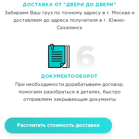
ДОСТАВКА ОТ "ДВЕРИ ДО ДВЕРИ"
Забираем Ваш груз по точному адресу в г. Москва и
доставляем до адреса получателя в г. Южно-
Сахалинск
ДОКУМЕНТООБОРОТ
При необходимости дорабатываем договор,
помогаем разобраться в деталях, быстро
отправляем закрывающие документы
Рассчитать стоимость доставки