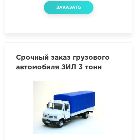
ЗАКАЗАТЬ
Срочный заказ грузового
автомобиля ЗИЛ 3 тонн