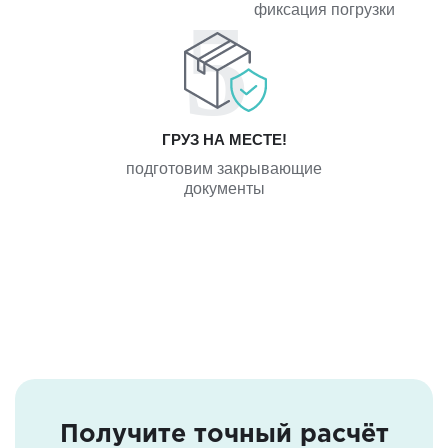
фиксация погрузки
ГРУЗ НА МЕСТЕ!
подготовим закрывающие
документы
Получите точный расчёт