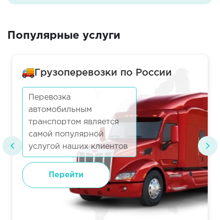
Популярные услуги
Грузоперевозки по России
Перевозка
автомобильным
транспортом является
самой популярной
услугой наших клиентов
Перейти