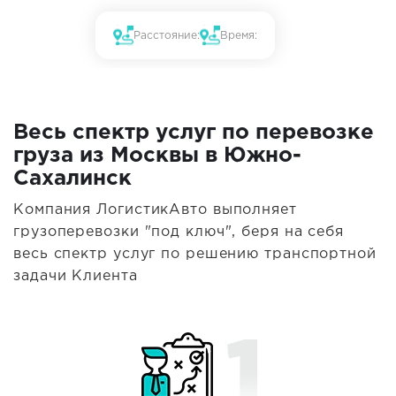
Расстояние:
Время:
Весь спектр услуг по перевозке
груза из Москвы в Южно-
Сахалинск
Компания ЛогистикАвто выполняет
грузоперевозки "под ключ", беря на себя
весь спектр услуг по решению транспортной
задачи Клиента