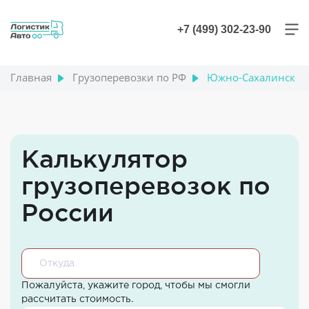
+7 (499) 302-23-90
Главная
Грузоперевозки по РФ
Южно-Сахалинск
Калькулятор
грузоперевозок по
России
Пожалуйста, укажите город, чтобы мы смогли
рассчитать стоимость.