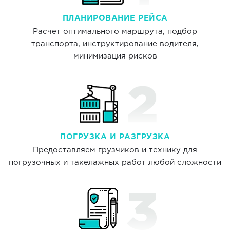
ПЛАНИРОВАНИЕ РЕЙСА
Расчет оптимального маршрута, подбор
транспорта, инструктирование водителя,
минимизация рисков
ПОГРУЗКА И РАЗГРУЗКА
Предоставляем грузчиков и технику для
погрузочных и такелажных работ любой сложности