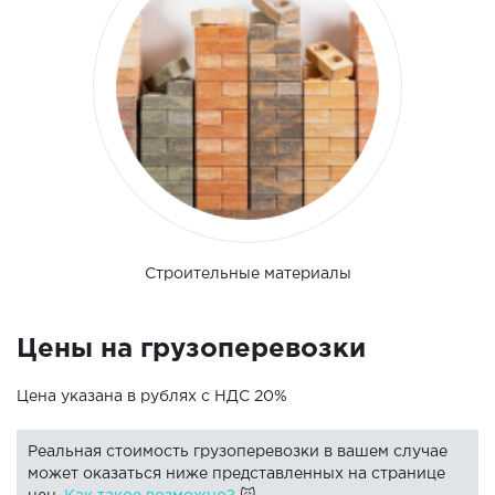
Строительные материалы
Цены на грузоперевозки
Цена указана в рублях с НДС 20%
Реальная стоимость грузоперевозки в вашем случае
может оказаться ниже представленных на странице