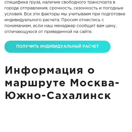
специфика груза, наличие свободного транспорта в
городе отправления, срочность, сезонность и погодные
условия. Все эти факторы мы учитываем при подготовке
индивидуального расчета. Просим отнестись с
пониманием, если наш менеджер сообщит вам цену,
отличающуюся от приведенной на сайте.
ПОЛУЧИТЬ ИНДИВИДУАЛЬНЫЙ РАСЧЕТ
Информация о
маршруте Москва-
Южно-Сахалинск