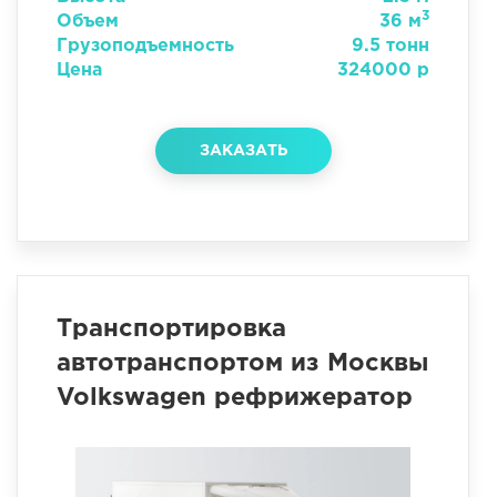
3
Объем
36 м
Грузоподъемность
9.5 тонн
Цена
324000 р
ЗАКАЗАТЬ
Транспортировка
автотранспортом из Москвы
Volkswagen рефрижератор