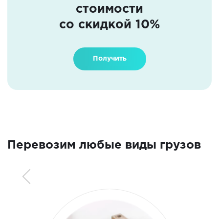
стоимости
со скидкой 10%
Получить
Перевозим любые виды грузов