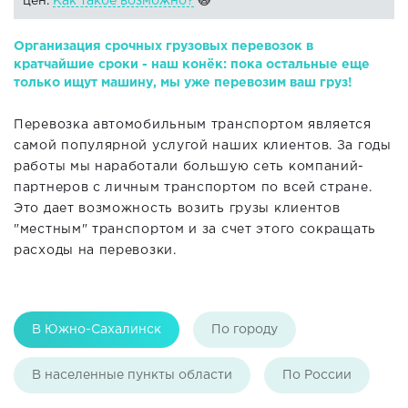
цен.
Как такое возможно?
🙀
Организация срочных грузовых перевозок в
кратчайшие сроки - наш конёк: пока остальные еще
только ищут машину, мы уже перевозим ваш груз!
Перевозка автомобильным транспортом является
самой популярной услугой наших клиентов. За годы
работы мы наработали большую сеть компаний-
партнеров с личным транспортом по всей стране.
Это дает возможность возить грузы клиентов
"местным" транспортом и за счет этого сокращать
расходы на перевозки.
В Южно-Сахалинск
По городу
В населенные пункты области
По России