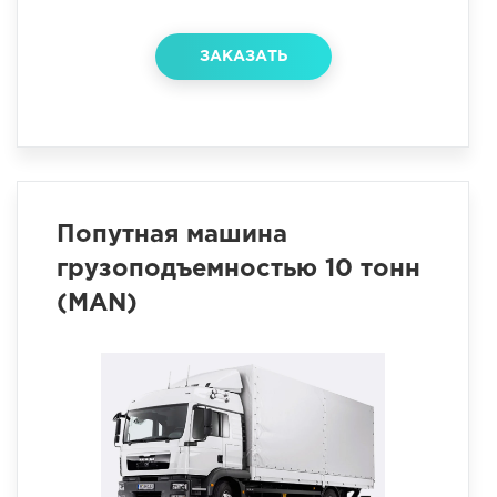
ЗАКАЗАТЬ
Попутная машина
грузоподъемностью 10 тонн
(MAN)