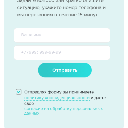
Задайте вопрос или кратко опишите
ситуацию, укажите номер телефона и
мы перезвоним в течение 15 минут.
Отправить
Отправляя форму вы принимаете
политику конфиденциальности
и даете
своё
согласие на обработку персональных
данных
.