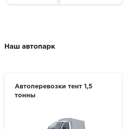
Наш автопарк
Автоперевозки тент 1,5
тонны