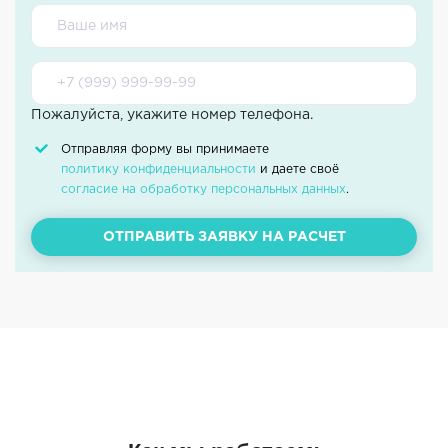
Пожалуйста, укажите номер телефона.
Отправляя форму вы принимаете
политику конфиденциальности
и даете своё
согласие на обработку персональных данных
.
ОТПРАВИТЬ ЗАЯВКУ НА РАСЧЕТ