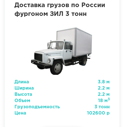
Доставка грузов по России
фургоном ЗИЛ 3 тонн
Длина
3.8 м
Ширина
2.2 м
Высота
2.2 м
3
Объем
18 м
Грузоподъемность
3 тонн
Цена
102600 р