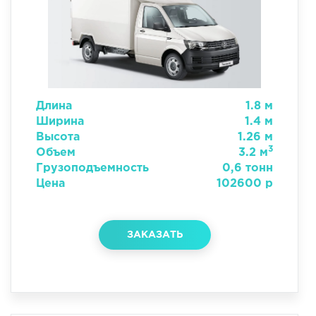
Длина
1.8 м
Ширина
1.4 м
Высота
1.26 м
3
Объем
3.2 м
Грузоподъемность
0,6 тонн
Цена
102600 р
ЗАКАЗАТЬ