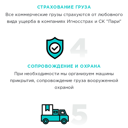
СТРАХОВАНИЕ ГРУЗА
Все коммерческие грузы страхуются от любовного
вида ущерба в компаниях Игносстрах и СК "Пари"
СОПРОВОЖДЕНИЕ И ОХРАНА
При необходимости мы организуем машины
прикрытия, сопровождение груза вооруженной
охраной