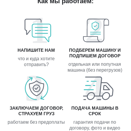
Как мы работаем:
НАПИШИТЕ НАМ
ПОДБЕРЕМ МАШИНУ И
ПОДПИШЕМ ДОГОВОР
что и куда хотите
отдельная или попутная
отправить?
машина (без перегрузов)
ЗАКЛЮЧАЕМ ДОГОВОР,
ПОДАЧА МАШИНЫ В
СТРАХУЕМ ГРУЗ
СРОК
работаем без предоплаты
гарантия подачи по
договору, фото и видео