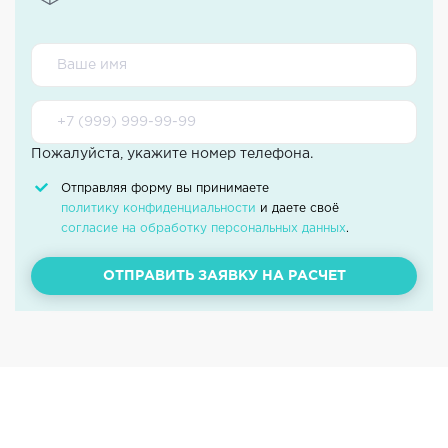
Пожалуйста, укажите номер телефона.
Отправляя форму вы принимаете
политику конфиденциальности
и даете своё
согласие на обработку персональных данных
.
ОТПРАВИТЬ ЗАЯВКУ НА РАСЧЕТ