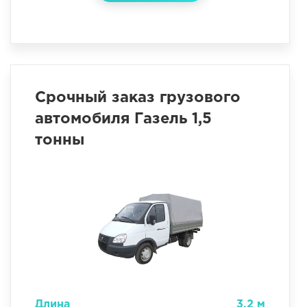
Срочный заказ грузового
автомобиля Газель 1,5
тонны
Длина
3.2 м