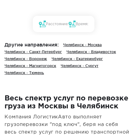
Расстояние:
Время:
Другие направления:
Челябинск - Москва
Челябинск - Санкт-Петербург
Челябинск - Владивосток
Челябинск - Воронеж
Челябинск - Екатеринбург
Челябинск - Магнитогорск
Челябинск - Сургут
Челябинск - Тюмень
Весь спектр услуг по перевозке
груза из Москвы в Челябинск
Компания ЛогистикАвто выполняет
грузоперевозки "под ключ", беря на себя
весь спектр услуг по решению транспортной