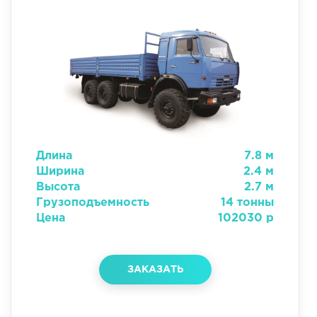
Длина
7.8 м
Ширина
2.4 м
Высота
2.7 м
Грузоподъемность
14 тонны
Цена
102030 р
ЗАКАЗАТЬ