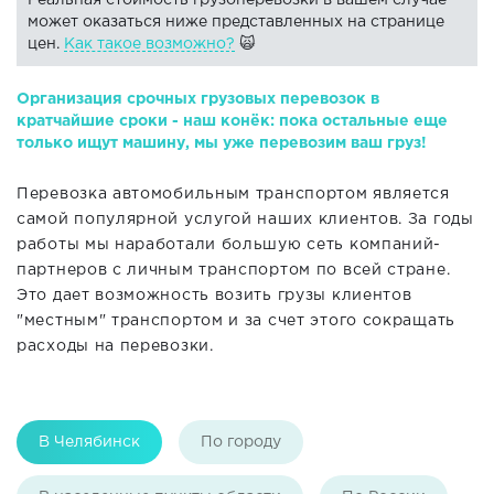
Реальная стоимость грузоперевозки в вашем случае
может оказаться ниже представленных на странице
цен.
Как такое возможно?
🙀
Организация срочных грузовых перевозок в
кратчайшие сроки - наш конёк: пока остальные еще
только ищут машину, мы уже перевозим ваш груз!
Перевозка автомобильным транспортом является
самой популярной услугой наших клиентов. За годы
работы мы наработали большую сеть компаний-
партнеров с личным транспортом по всей стране.
Это дает возможность возить грузы клиентов
"местным" транспортом и за счет этого сокращать
расходы на перевозки.
В Челябинск
По городу