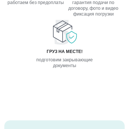
работаем без предоплаты
гарантия подачи по
договору, фото и видео
фиксация погрузки
ГРУЗ НА МЕСТЕ!
подготовим закрывающие
документы