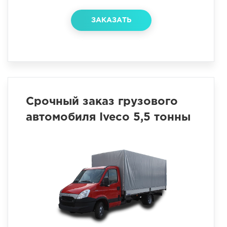
ЗАКАЗАТЬ
Срочный заказ грузового
автомобиля Iveco 5,5 тонны