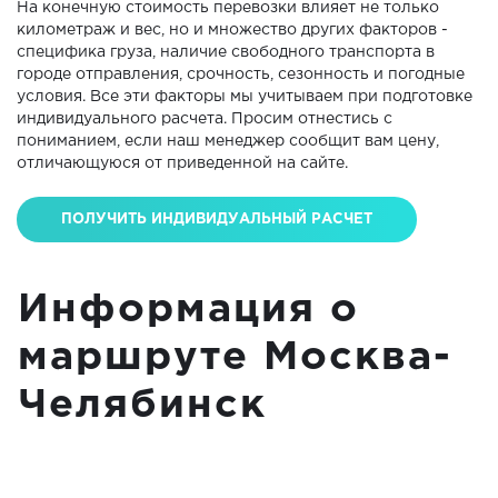
На конечную стоимость перевозки влияет не только
километраж и вес, но и множество других факторов -
специфика груза, наличие свободного транспорта в
городе отправления, срочность, сезонность и погодные
условия. Все эти факторы мы учитываем при подготовке
индивидуального расчета. Просим отнестись с
пониманием, если наш менеджер сообщит вам цену,
отличающуюся от приведенной на сайте.
ПОЛУЧИТЬ ИНДИВИДУАЛЬНЫЙ РАСЧЕТ
Информация о
маршруте Москва-
Челябинск