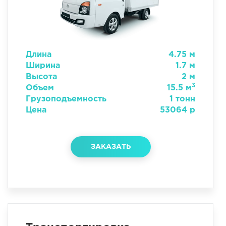
Длина
4.75 м
Ширина
1.7 м
Высота
2 м
3
Объем
15.5 м
Грузоподъемность
1 тонн
Цена
53064 р
ЗАКАЗАТЬ