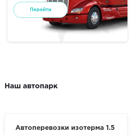
Перейти
Наш автопарк
Автоперевозки изотерма 1.5