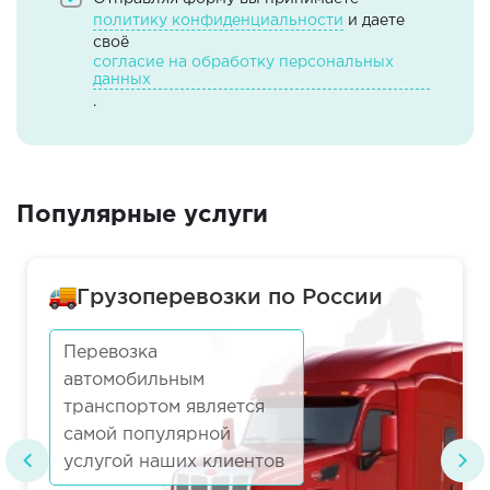
политику конфиденциальности
и даете
своё
согласие на обработку персональных
данных
.
Популярные услуги
Грузоперевозки по России
Перевозка
автомобильным
транспортом является
самой популярной
услугой наших клиентов