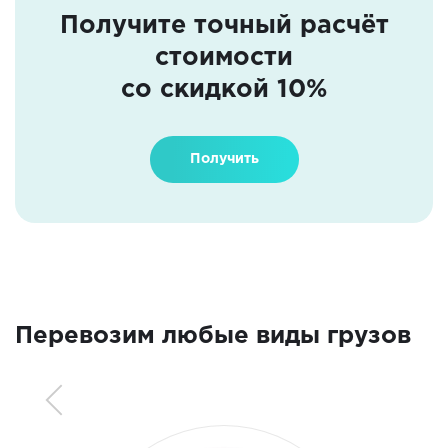
Получите точный расчёт
стоимости
со скидкой 10%
Получить
Перевозим любые виды грузов