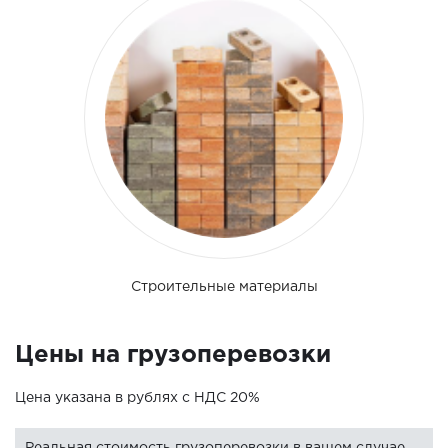
Строительные материалы
Цены на грузоперевозки
Цена указана в рублях с НДС 20%