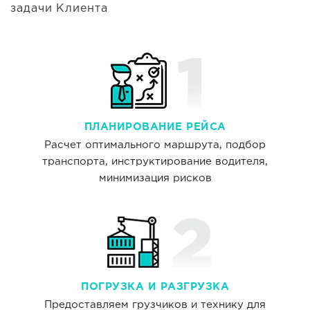
задачи Клиента
ПЛАНИРОВАНИЕ РЕЙСА
Расчет оптимального маршрута, подбор
транспорта, инструктирование водителя,
минимизация рисков
ПОГРУЗКА И РАЗГРУЗКА
Предоставляем грузчиков и технику для