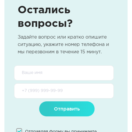
Остались
вопросы?
Задайте вопрос или кратко опишите
ситуацию, укажите номер телефона и
мы перезвоним в течение 15 минут.
Отправить
Отправляя форму вы принимаете