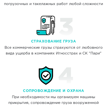
погрузочных и такелажных работ любой сложности
СТРАХОВАНИЕ ГРУЗА
Все коммерческие грузы страхуются от любовного
вида ущерба в компаниях Игносстрах и СК "Пари"
СОПРОВОЖДЕНИЕ И ОХРАНА
При необходимости мы организуем машины
прикрытия, сопровождение груза вооруженной