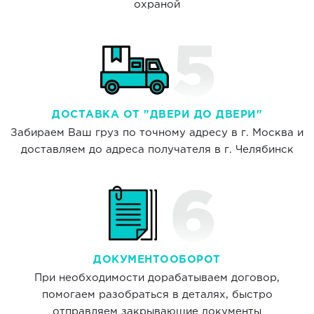
охраной
ДОСТАВКА ОТ "ДВЕРИ ДО ДВЕРИ"
Забираем Ваш груз по точному адресу в г. Москва и
доставляем до адреса получателя в г. Челябинск
ДОКУМЕНТООБОРОТ
При необходимости дорабатываем договор,
помогаем разобраться в деталях, быстро
отправляем закрывающие документы