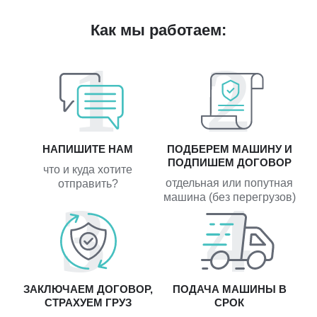
Как мы работаем:
НАПИШИТЕ НАМ
ПОДБЕРЕМ МАШИНУ И
ПОДПИШЕМ ДОГОВОР
что и куда хотите
отдельная или попутная
отправить?
машина (без перегрузов)
ЗАКЛЮЧАЕМ ДОГОВОР,
ПОДАЧА МАШИНЫ В
СТРАХУЕМ ГРУЗ
СРОК