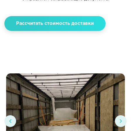
Рассчитать стоимость доставки