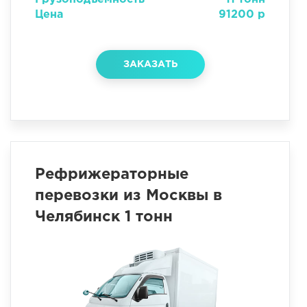
Цена
91200 р
ЗАКАЗАТЬ
Рефрижераторные
перевозки из Москвы в
Челябинск 1 тонн