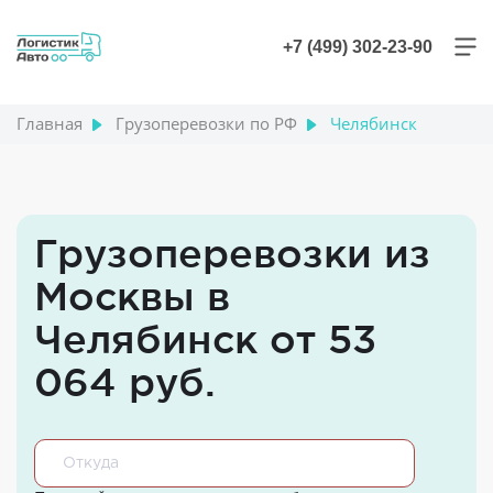
+7 (499) 302-23-90
Главная
Грузоперевозки по РФ
Челябинск
Грузоперевозки из
Москвы в
Челябинск от 53
064 руб.