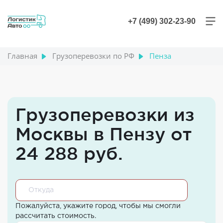
+7 (499) 302-23-90
Главная
Грузоперевозки по РФ
Пенза
Грузоперевозки из
Москвы в Пензу от
24 288 руб.
Пожалуйста, укажите город, чтобы мы смогли
рассчитать стоимость.