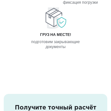
фиксация погрузки
ГРУЗ НА МЕСТЕ!
подготовим закрывающие
документы
Получите точный расчёт