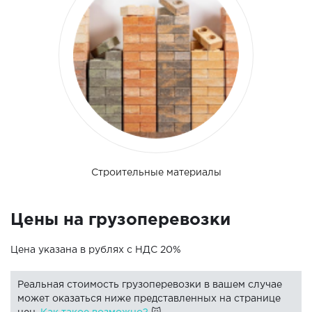
Строительные материалы
Цены на грузоперевозки
Цена указана в рублях с НДС 20%
Реальная стоимость грузоперевозки в вашем случае
может оказаться ниже представленных на странице