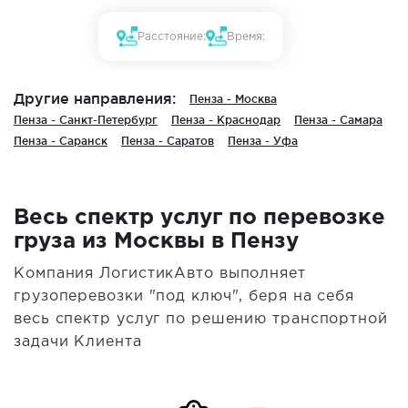
Расстояние:
Время:
Другие направления:
Пенза - Москва
Пенза - Санкт-Петербург
Пенза - Краснодар
Пенза - Самара
Пенза - Саранск
Пенза - Саратов
Пенза - Уфа
Весь спектр услуг по перевозке
груза из Москвы в Пензу
Компания ЛогистикАвто выполняет
грузоперевозки "под ключ", беря на себя
весь спектр услуг по решению транспортной
задачи Клиента