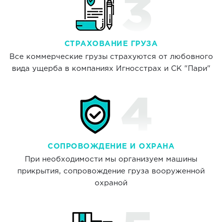
СТРАХОВАНИЕ ГРУЗА
Все коммерческие грузы страхуются от любовного
вида ущерба в компаниях Игносстрах и СК "Пари"
СОПРОВОЖДЕНИЕ И ОХРАНА
При необходимости мы организуем машины
прикрытия, сопровождение груза вооруженной
охраной