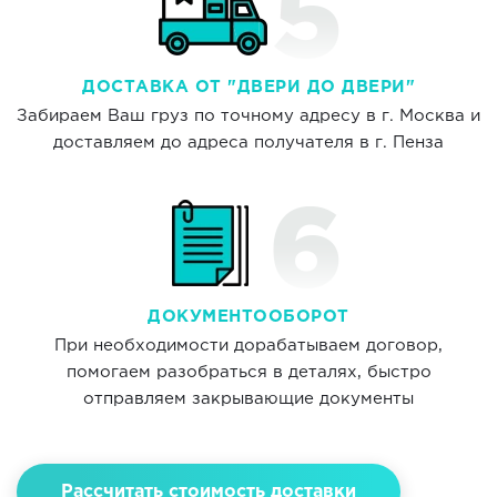
ДОСТАВКА ОТ "ДВЕРИ ДО ДВЕРИ"
Забираем Ваш груз по точному адресу в г. Москва и
доставляем до адреса получателя в г. Пенза
ДОКУМЕНТООБОРОТ
При необходимости дорабатываем договор,
помогаем разобраться в деталях, быстро
отправляем закрывающие документы
Рассчитать стоимость доставки