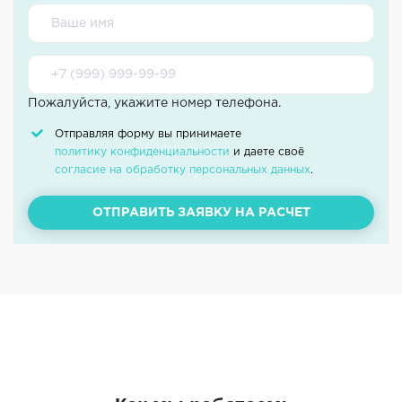
Пожалуйста, укажите номер телефона.
Отправляя форму вы принимаете
политику конфиденциальности
и даете своё
согласие на обработку персональных данных
.
ОТПРАВИТЬ ЗАЯВКУ НА РАСЧЕТ