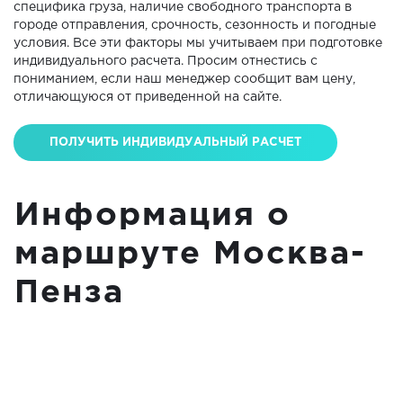
специфика груза, наличие свободного транспорта в
городе отправления, срочность, сезонность и погодные
условия. Все эти факторы мы учитываем при подготовке
индивидуального расчета. Просим отнестись с
пониманием, если наш менеджер сообщит вам цену,
отличающуюся от приведенной на сайте.
ПОЛУЧИТЬ ИНДИВИДУАЛЬНЫЙ РАСЧЕТ
Информация о
маршруте Москва-
Пенза