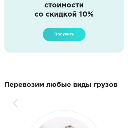
стоимости
со скидкой 10%
Получить
Перевозим любые виды грузов