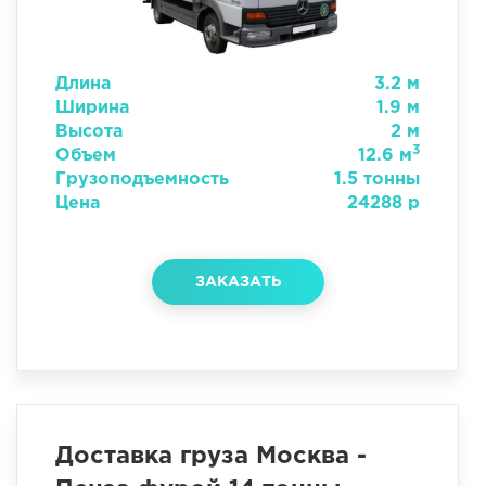
Длина
3.2 м
Ширина
1.9 м
Высота
2 м
3
Объем
12.6 м
Грузоподъемность
1.5 тонны
Цена
24288 р
ЗАКАЗАТЬ
Доставка груза Москва -