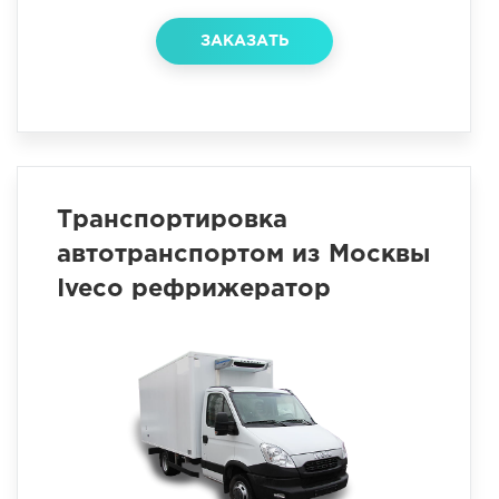
ЗАКАЗАТЬ
Транспортировка
автотранспортом из Москвы
Iveco рефрижератор