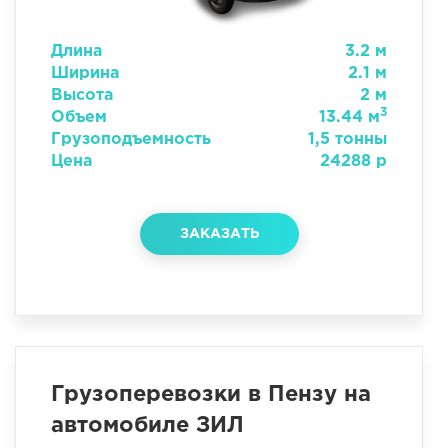
Длина
3.2 м
Ширина
2.1 м
Высота
2 м
3
Объем
13.44 м
Грузоподъемность
1,5 тонны
Цена
24288 р
ЗАКАЗАТЬ
Грузоперевозки в Пензу на
автомобиле ЗИЛ