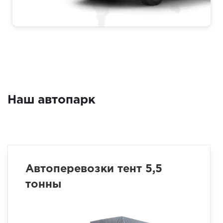
Наш автопарк
Автоперевозки тент 5,5
тонны