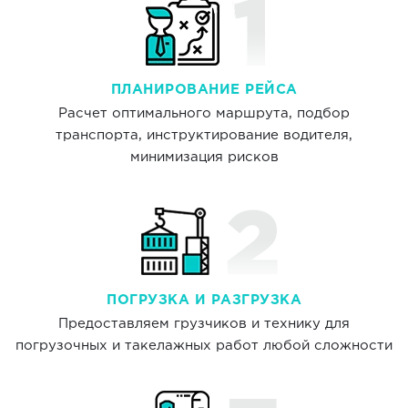
ПЛАНИРОВАНИЕ РЕЙСА
Расчет оптимального маршрута, подбор
транспорта, инструктирование водителя,
минимизация рисков
ПОГРУЗКА И РАЗГРУЗКА
Предоставляем грузчиков и технику для
погрузочных и такелажных работ любой сложности