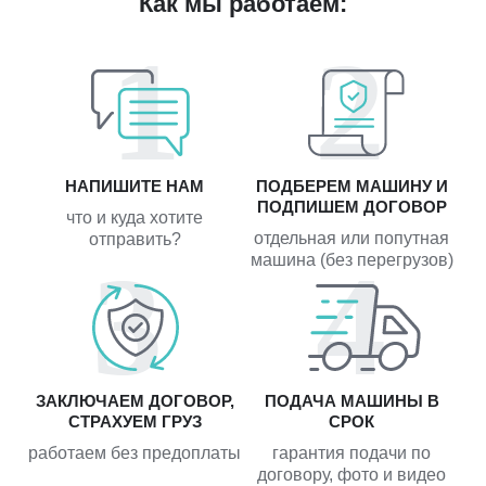
Как мы работаем:
НАПИШИТЕ НАМ
ПОДБЕРЕМ МАШИНУ И
ПОДПИШЕМ ДОГОВОР
что и куда хотите
отдельная или попутная
отправить?
машина (без перегрузов)
ЗАКЛЮЧАЕМ ДОГОВОР,
ПОДАЧА МАШИНЫ В
СТРАХУЕМ ГРУЗ
СРОК
работаем без предоплаты
гарантия подачи по
договору, фото и видео