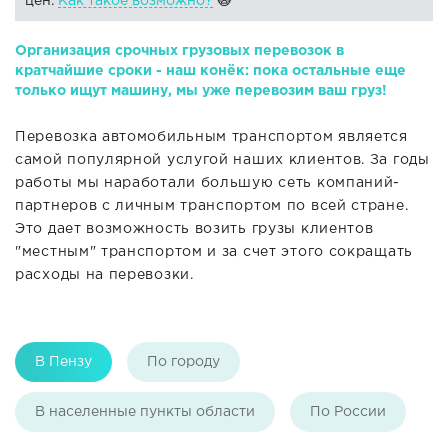
цен.
Как такое возможно?
🙀
Организация срочных грузовых перевозок в
кратчайшие сроки - наш конёк: пока остальные еще
только ищут машину, мы уже перевозим ваш груз!
Перевозка автомобильным транспортом является
самой популярной услугой наших клиентов. За годы
работы мы наработали большую сеть компаний-
партнеров с личным транспортом по всей стране.
Это дает возможность возить грузы клиентов
"местным" транспортом и за счет этого сокращать
расходы на перевозки.
В Пензу
По городу
В населенные пункты области
По России