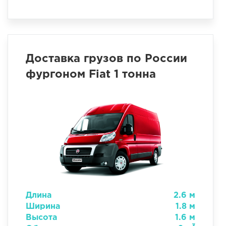
Доставка грузов по России
фургоном Fiat 1 тонна
Длина
2.6 м
Ширина
1.8 м
Высота
1.6 м