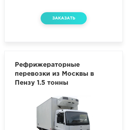
ЗАКАЗАТЬ
Рефрижераторные
перевозки из Москвы в
Пензу 1.5 тонны