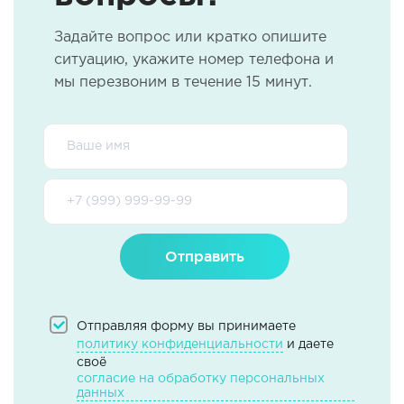
Задайте вопрос или кратко опишите
ситуацию, укажите номер телефона и
мы перезвоним в течение 15 минут.
Отправить
Отправляя форму вы принимаете
политику конфиденциальности
и даете
своё
согласие на обработку персональных
данных