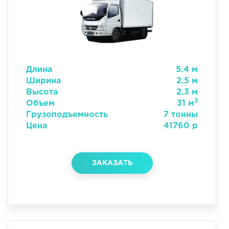
Длина
5.4 м
Ширина
2.5 м
Высота
2.3 м
3
Объем
31 м
Грузоподъемность
7 тонны
Цена
41760 р
ЗАКАЗАТЬ