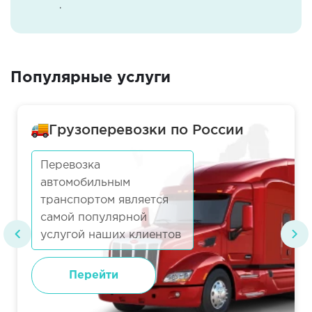
.
Популярные услуги
Грузоперевозки по России
Перевозка
автомобильным
транспортом является
самой популярной
услугой наших клиентов
Перейти