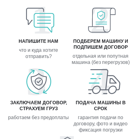
НАПИШИТЕ НАМ
ПОДБЕРЕМ МАШИНУ И
ПОДПИШЕМ ДОГОВОР
что и куда хотите
отдельная или попутная
отправить?
машина (без перегрузов)
ЗАКЛЮЧАЕМ ДОГОВОР,
ПОДАЧА МАШИНЫ В
СТРАХУЕМ ГРУЗ
СРОК
работаем без предоплаты
гарантия подачи по
договору, фото и видео
фиксация погрузки