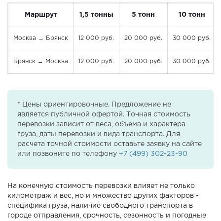
Маршрут
1,5 тонны
5 тонн
10 тонн
Москва → Брянск
12 000 руб.
20 000 руб.
30 000 руб.
Брянск → Москва
12 000 руб.
20 000 руб.
30 000 руб.
* Цены ориентировочные. Предложение не
является публичной офертой. Точная стоимость
перевозки зависит от веса, объема и характера
груза, даты перевозки и вида транспорта. Для
расчета точной стоимости оставьте заявку на сайте
или позвоните по телефону
+7 (499) 302-23-90
На конечную стоимость перевозки влияет не только
километраж и вес, но и множество других факторов -
специфика груза, наличие свободного транспорта в
городе отправления, срочность, сезонность и погодные