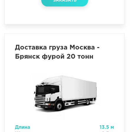
ЗАКАЗАТЬ
Доставка груза Москва -
Брянск фурой 20 тонн
Длина
13.5 м