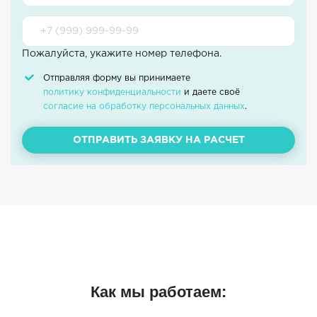
Пожалуйста, укажите номер телефона.
Отправляя форму вы принимаете
политику конфиденциальности
и даете своё
согласие на обработку персональных данных
.
ОТПРАВИТЬ ЗАЯВКУ НА РАСЧЕТ
Как мы работаем: