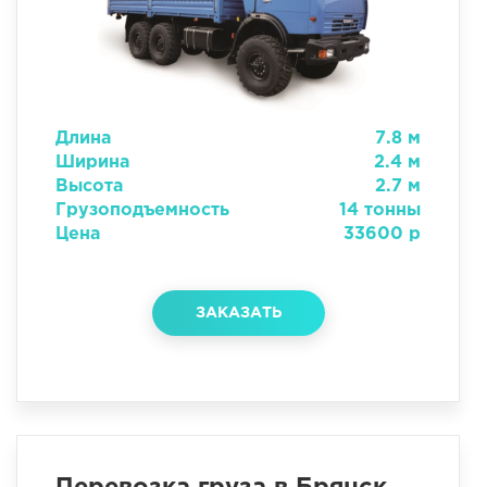
Длина
7.8 м
Ширина
2.4 м
Высота
2.7 м
Грузоподъемность
14 тонны
Цена
33600 р
ЗАКАЗАТЬ