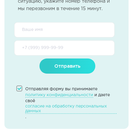
ситуацию, укажите номер телефона и
мы перезвоним в течение 15 минут.
Отправить
Отправляя форму вы принимаете
политику конфиденциальности
и даете
своё
согласие на обработку персональных
данных
.