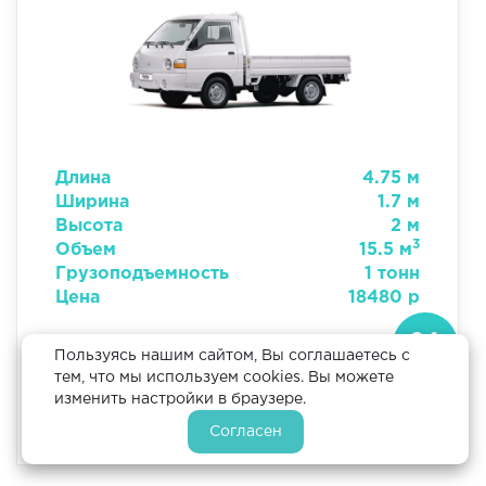
Длина
4.75 м
Ширина
1.7 м
Высота
2 м
3
Объем
15.5 м
Грузоподъемность
1 тонн
Цена
18480 р
Пользуясь нашим сайтом, Вы соглашаетесь с
ЗАКАЗАТЬ
тем, что мы используем cookies. Вы можете
изменить настройки в браузере.
Согласен