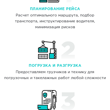
ПЛАНИРОВАНИЕ РЕЙСА
Расчет оптимального маршрута, подбор
транспорта, инструктирование водителя,
минимизация рисков
ПОГРУЗКА И РАЗГРУЗКА
Предоставляем грузчиков и технику для
погрузочных и такелажных работ любой сложности