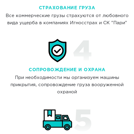
СТРАХОВАНИЕ ГРУЗА
Все коммерческие грузы страхуются от любовного
вида ущерба в компаниях Игносстрах и СК "Пари"
СОПРОВОЖДЕНИЕ И ОХРАНА
При необходимости мы организуем машины
прикрытия, сопровождение груза вооруженной
охраной