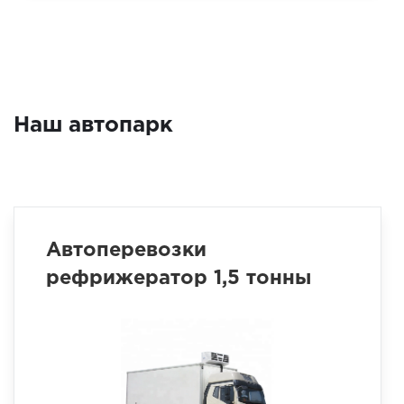
Наш автопарк
Автоперевозки
рефрижератор 1,5 тонны