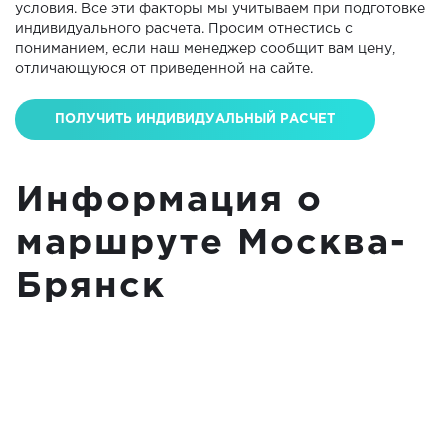
условия. Все эти факторы мы учитываем при подготовке
индивидуального расчета. Просим отнестись с
пониманием, если наш менеджер сообщит вам цену,
отличающуюся от приведенной на сайте.
ПОЛУЧИТЬ ИНДИВИДУАЛЬНЫЙ РАСЧЕТ
Информация о
маршруте Москва-
Брянск