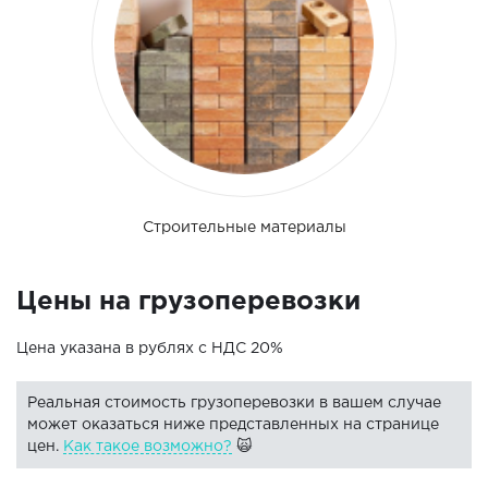
Строительные материалы
Цены на грузоперевозки
Цена указана в рублях с НДС 20%
Реальная стоимость грузоперевозки в вашем случае
может оказаться ниже представленных на странице
цен.
Как такое возможно?
🙀