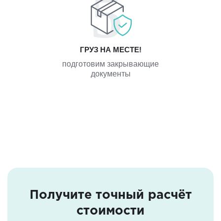
ГРУЗ НА МЕСТЕ!
подготовим закрывающие
документы
Получите точный расчёт
стоимости