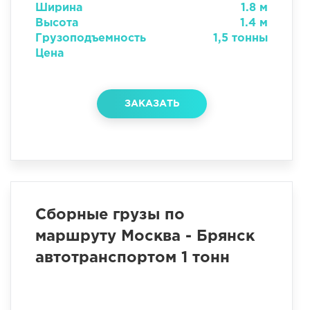
Ширина
1.8 м
Высота
1.4 м
Грузоподъемность
1,5 тонны
Цена
ЗАКАЗАТЬ
Сборные грузы по
маршруту Москва - Брянск
автотранспортом 1 тонн