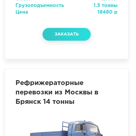
Грузоподъемность
1.5 тонны
Цена
18480 р
ЗАКАЗАТЬ
Рефрижераторные
перевозки из Москвы в
Брянск 14 тонны