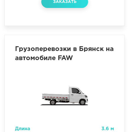
ЗАКАЗАТЬ
Грузоперевозки в Брянск на
автомобиле FAW
Длина
3.6 м