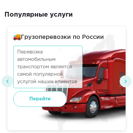
Популярные услуги
Грузоперевозки по России
Перевозка
автомобильным
транспортом является
самой популярной
услугой наших клиентов
Перейти