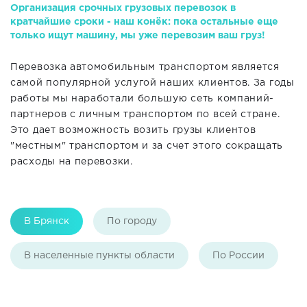
Организация срочных грузовых перевозок в
кратчайшие сроки - наш конёк: пока остальные еще
только ищут машину, мы уже перевозим ваш груз!
Перевозка автомобильным транспортом является
самой популярной услугой наших клиентов. За годы
работы мы наработали большую сеть компаний-
партнеров с личным транспортом по всей стране.
Это дает возможность возить грузы клиентов
"местным" транспортом и за счет этого сокращать
расходы на перевозки.
В Брянск
По городу
В населенные пункты области
По России