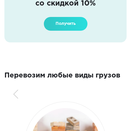
со скидкой 10%
Получить
Перевозим любые виды грузов