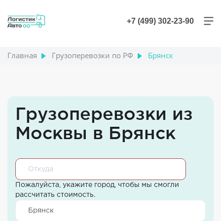
+7 (499) 302-23-90
Главная
Грузоперевозки по РФ
Брянск
Грузоперевозки из
Москвы в Брянск
Пожалуйста, укажите город, чтобы мы смогли
рассчитать стоимость.