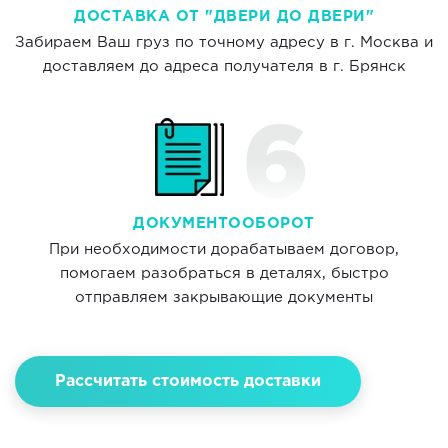
ДОСТАВКА ОТ "ДВЕРИ ДО ДВЕРИ"
Забираем Ваш груз по точному адресу в г. Москва и
доставляем до адреса получателя в г. Брянск
ДОКУМЕНТООБОРОТ
При необходимости дорабатываем договор,
помогаем разобраться в деталях, быстро
отправляем закрывающие документы
Рассчитать стоимость доставки