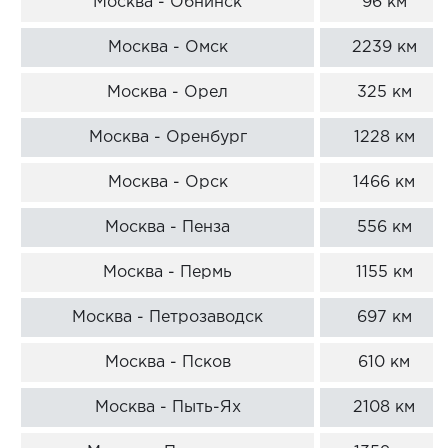
Москва - Обнинск
96 км
Москва - Омск
2239 км
Москва - Орел
325 км
Москва - Оренбург
1228 км
Москва - Орск
1466 км
Москва - Пенза
556 км
Москва - Пермь
1155 км
Москва - Петрозаводск
697 км
Москва - Псков
610 км
Москва - Пыть-Ях
2108 км