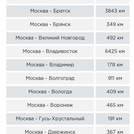
Москва - Братск
3843 км
Москва - Брянск
349 км
Москва - Великий Новгород
492 км
Москва - Владивосток
6425 км
Москва - Владимир
178 км
Москва - Волгоград
911 км
Москва - Вологда
409 км
Москва - Воронеж
465 км
Москва - Гусь-Хрустальный
191 км
Москва - Дзержинск
367 км