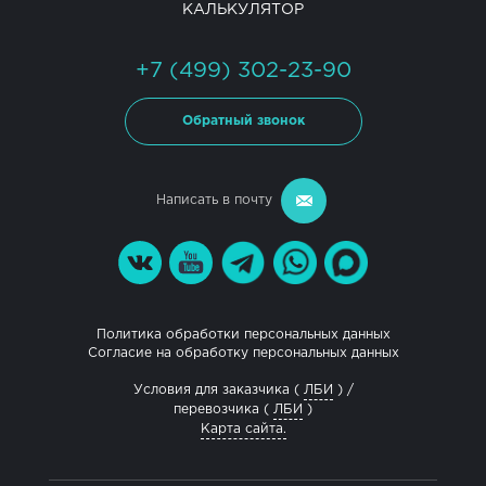
КАЛЬКУЛЯТОР
+7 (499) 302-23-90
Обратный звонок
Написать в почту
Политика обработки персональных данных
Согласие на обработку персональных данных
Условия для заказчика (
ЛБИ
) /
перевозчика (
ЛБИ
)
Карта сайта.