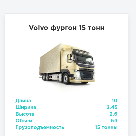
Volvo фургон 15 тонн
Длина
10
Ширина
2.45
Высота
2.6
Объем
64
Грузоподъемность
15 тонны