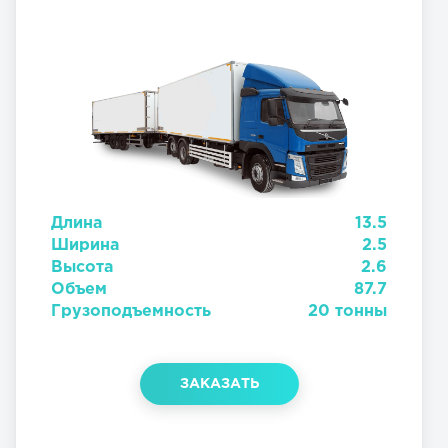
Длина
13.5
Ширина
2.5
Высота
2.6
Объем
87.7
Грузоподъемность
20 тонны
ЗАКАЗАТЬ