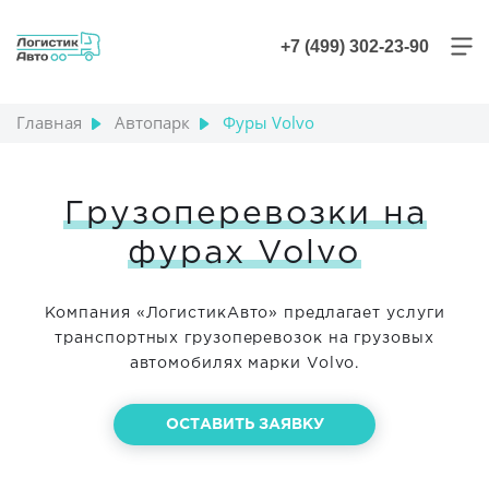
+7 (499) 302-23-90
Главная
Автопарк
Фуры Volvo
Грузоперевозки на
фурах Volvo
Компания «ЛогистикАвто» предлагает услуги
транспортных грузоперевозок на грузовых
автомобилях марки Volvo.
ОСТАВИТЬ ЗАЯВКУ