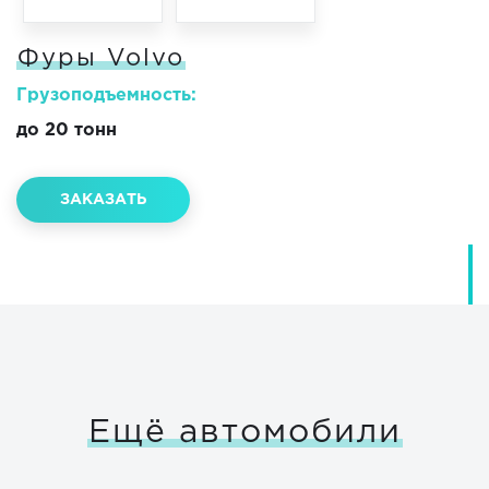
Фуры Volvo
Грузоподъемность:
до 20 тонн
ЗАКАЗАТЬ
Ещё автомобили