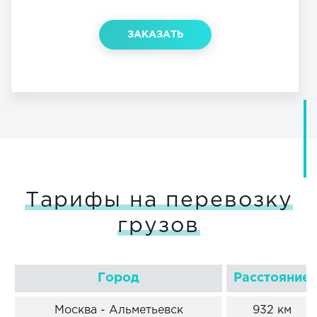
ЗАКАЗАТЬ
Тарифы на перевозку
грузов
Город
Расстояние
Москва - Альметьевск
932 км