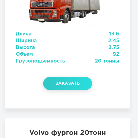
Длина
13.6
Ширина
2.45
Высота
2.75
Объем
92
Грузоподъемность
20 тонны
ЗАКАЗАТЬ
Volvo фургон 20тонн