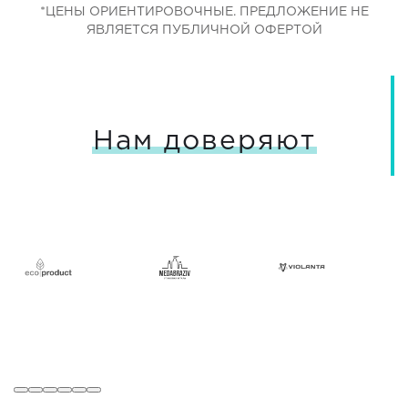
*ЦЕНЫ ОРИЕНТИРОВОЧНЫЕ. ПРЕДЛОЖЕНИЕ НЕ
ЯВЛЯЕТСЯ ПУБЛИЧНОЙ ОФЕРТОЙ
Нам доверяют