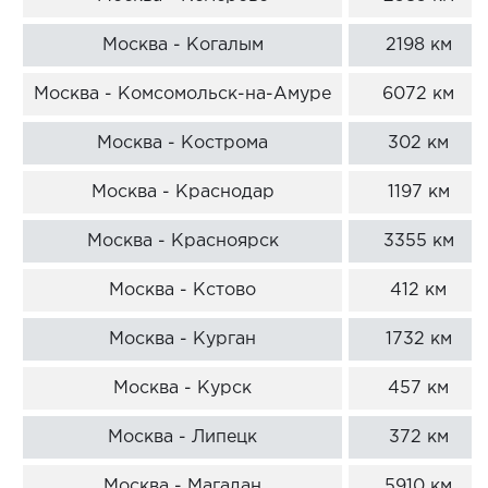
Москва - Когалым
2198 км
Москва - Комсомольск-на-Амуре
6072 км
Москва - Кострома
302 км
Москва - Краснодар
1197 км
Москва - Красноярск
3355 км
Москва - Кстово
412 км
Москва - Курган
1732 км
Москва - Курск
457 км
Москва - Липецк
372 км
Москва - Магадан
5910 км