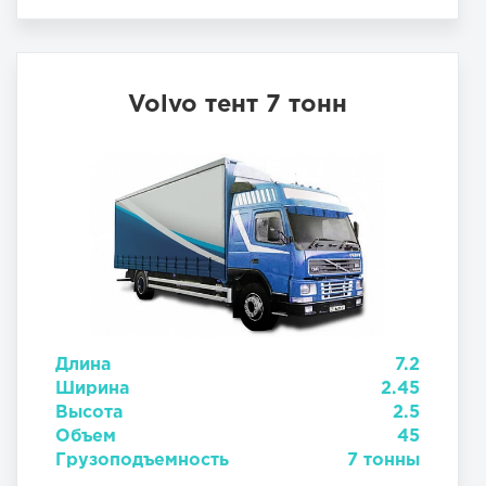
Volvo тент 7 тонн
Длина
7.2
Ширина
2.45
Высота
2.5
Объем
45
Грузоподъемность
7 тонны