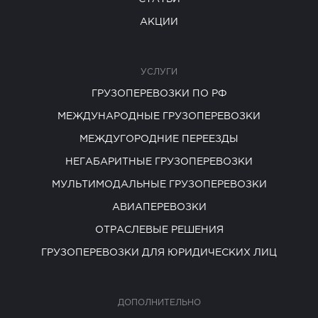
АКЦИИ
УСЛУГИ
ГРУЗОПЕРЕВОЗКИ ПО РФ
МЕЖДУНАРОДНЫЕ ГРУЗОПЕРЕВОЗКИ
МЕЖДУГОРОДНИЕ ПЕРЕЕЗДЫ
НЕГАБАРИТНЫЕ ГРУЗОПЕРЕВОЗКИ
МУЛЬТИМОДАЛЬНЫЕ ГРУЗОПЕРЕВОЗКИ
АВИАПЕРЕВОЗКИ
ОТРАСЛЕВЫЕ РЕШЕНИЯ
ГРУЗОПЕРЕВОЗКИ ДЛЯ ЮРИДИЧЕСКИХ ЛИЦ
ДОПОЛНИТЕЛЬНО