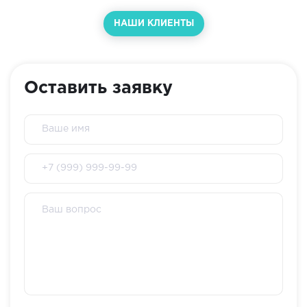
НАШИ КЛИЕНТЫ
Оставить заявку