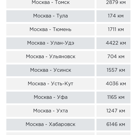
Москва - Томск
2879 км
Москва - Тула
174 км
Москва - Тюмень
1711 км
Москва - Улан-Удэ
4422 км
Москва - Ульяновск
704 км
Москва - Усинск
1557 км
Москва - Усть-Кут
4036 км
Москва - Уфа
1165 км
Москва - Ухта
1247 км
Москва - Хабаровск
6146 км