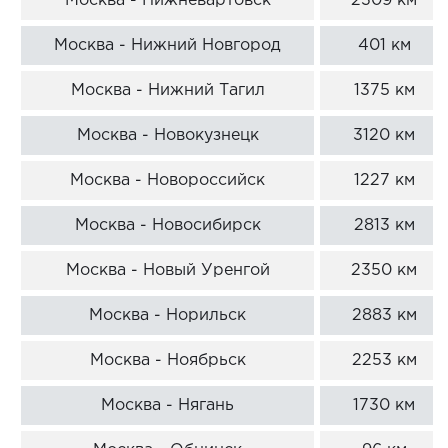
Москва - Нижневартовск
2309 км
Москва - Нижний Новгород
401 км
Москва - Нижний Тагил
1375 км
Москва - Новокузнецк
3120 км
Москва - Новороссийск
1227 км
Москва - Новосибирск
2813 км
Москва - Новый Уренгой
2350 км
Москва - Норильск
2883 км
Москва - Ноябрьск
2253 км
Москва - Нягань
1730 км