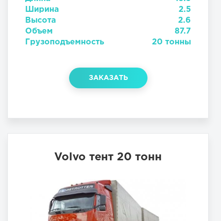
Ширина
2.5
Высота
2.6
Объем
87.7
Грузоподъемность
20 тонны
ЗАКАЗАТЬ
Volvo тент 20 тонн