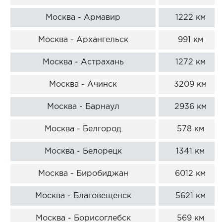
Москва - Армавир
1222 км
Москва - Архангельск
991 км
Москва - Астрахань
1272 км
Москва - Ачинск
3209 км
Москва - Барнаул
2936 км
Москва - Белгород
578 км
Москва - Белорецк
1341 км
Москва - Биробиджан
6012 км
Москва - Благовещенск
5621 км
Москва - Борисоглебск
569 км