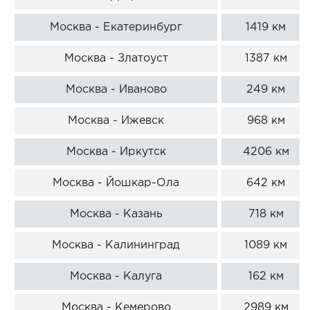
Москва - Екатеринбург
1419 км
Москва - Златоуст
1387 км
Москва - Иваново
249 км
Москва - Ижевск
968 км
Москва - Иркутск
4206 км
Москва - Йошкар-Ола
642 км
Москва - Казань
718 км
Москва - Калининград
1089 км
Москва - Калуга
162 км
Москва - Кемерово
2989 км