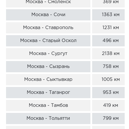
Москва - Смоленск
369 км
Москва - Сочи
1363 км
Москва - Ставрополь
1231 км
Москва - Старый Оскол
496 км
Москва - Сургут
2138 км
Москва - Сызрань
758 км
Москва - Сыктывкар
1005 км
Москва - Таганрог
953 км
Москва - Тамбов
419 км
Москва - Тольятти
799 км