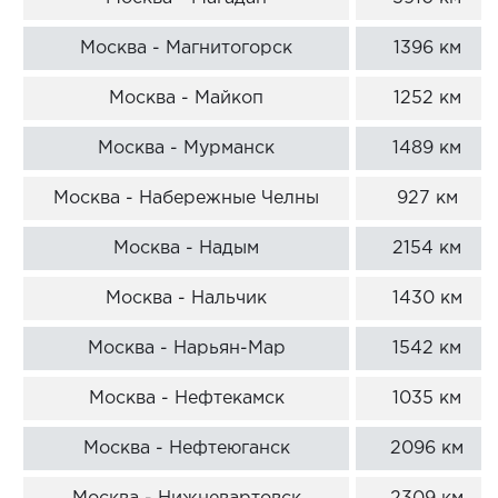
Москва - Магнитогорск
1396 км
Москва - Майкоп
1252 км
Москва - Мурманск
1489 км
Москва - Набережные Челны
927 км
Москва - Надым
2154 км
Москва - Нальчик
1430 км
Москва - Нарьян-Мар
1542 км
Москва - Нефтекамск
1035 км
Москва - Нефтеюганск
2096 км