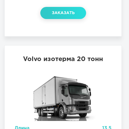
ЗАКАЗАТЬ
Volvo изотерма 20 тонн
Длина
13.5