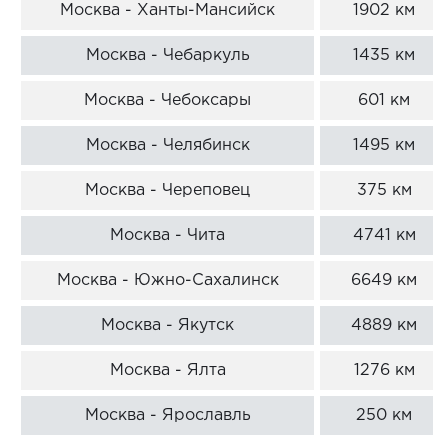
Москва - Ханты-Мансийск
1902 км
Москва - Чебаркуль
1435 км
Москва - Чебоксары
601 км
Москва - Челябинск
1495 км
Москва - Череповец
375 км
Москва - Чита
4741 км
Москва - Южно-Сахалинск
6649 км
Москва - Якутск
4889 км
Москва - Ялта
1276 км
Москва - Ярославль
250 км