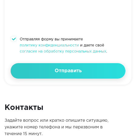
Отправляя форму вы принимаете
политику конфиденциальности
и даете своё
согласие на обработку персональных данных
.
Отправить
Контакты
Задайте вопрос или кратко опишите ситуацию,
укажите номер телефона и мы перезвоним в
течение 15 минут.