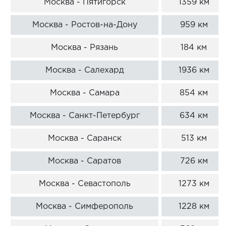
Москва - Пятигорск
1359 км
Москва - Ростов-на-Дону
959 км
Москва - Рязань
184 км
Москва - Салехард
1936 км
Москва - Самара
854 км
Москва - Санкт-Петербург
634 км
Москва - Саранск
513 км
Москва - Саратов
726 км
Москва - Севастополь
1273 км
Москва - Симферополь
1228 км