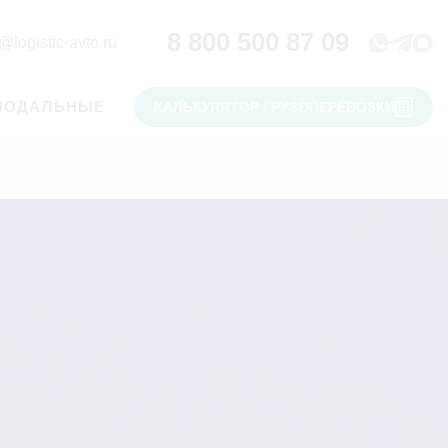
8 800 500 87 09
@logistic-avto.ru
МОДАЛЬНЫЕ
КАЛЬКУЛЯТОР ГРУЗОПЕРЕВОЗКИ