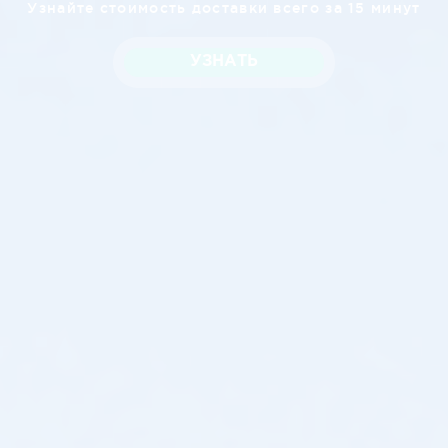
Узнайте стоимость доставки всего за 15 минут
УЗНАТЬ