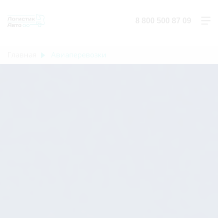
8 800 500 87 09
Главная
Авиаперевозки