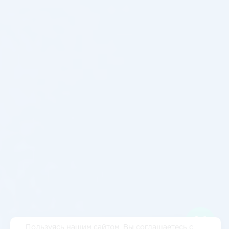
Пользуясь нашим сайтом, Вы соглашаетесь с