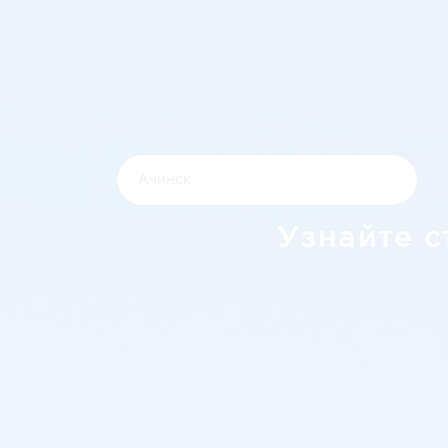
Узнайте с