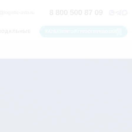
8 800 500 87 09
@logistic-avto.ru
МОДАЛЬНЫЕ
КАЛЬКУЛЯТОР ГРУЗОПЕРЕВОЗКИ