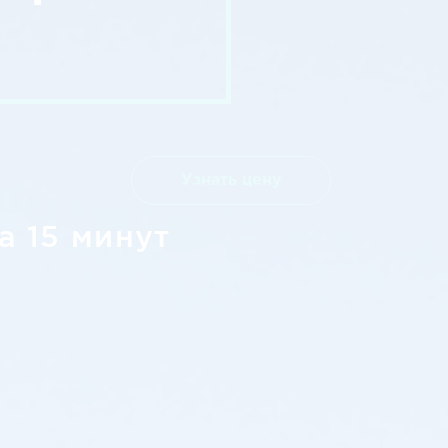
Узнать цену
а 15 минут