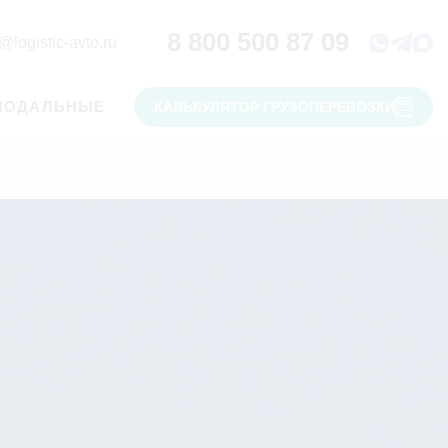
8 800 500 87 09
@logistic-avto.ru
МОДАЛЬНЫЕ
КАЛЬКУЛЯТОР ГРУЗОПЕРЕВОЗКИ