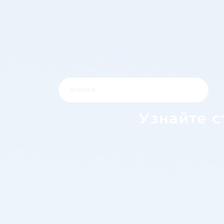
Узнайте с