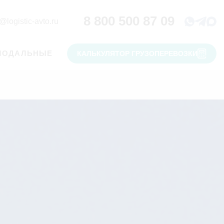
8 800 500 87 09
@logistic-avto.ru
МОДАЛЬНЫЕ
КАЛЬКУЛЯТОР ГРУЗОПЕРЕВОЗКИ