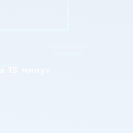
Узнать цену
а 15 минут