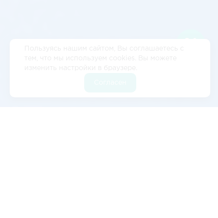
Пользуясь нашим сайтом, Вы соглашаетесь с
тем, что мы используем cookies. Вы можете
изменить настройки в браузере.
Согласен
Отзывы
5
2 отзывов
Валерия Цылёва