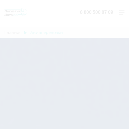
8 800 500 87 09
Главная
Авиаперевозки