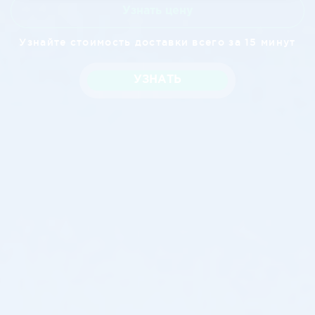
Узнать цену
Узнайте стоимость доставки всего за 15 минут
УЗНАТЬ