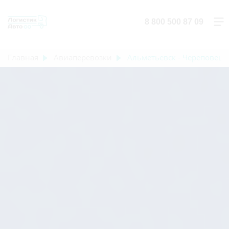
8 800 500 87 09
Главная
Авиаперевозки
Альметьевск - Череповец