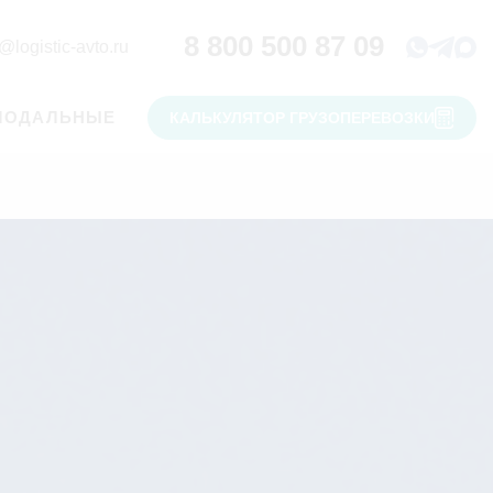
8 800 500 87 09
@logistic-avto.ru
МОДАЛЬНЫЕ
КАЛЬКУЛЯТОР ГРУЗОПЕРЕВОЗКИ