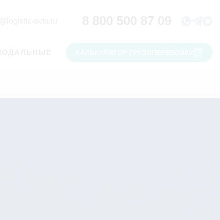
8 800 500 87 09
@logistic-avto.ru
МОДАЛЬНЫЕ
КАЛЬКУЛЯТОР ГРУЗОПЕРЕВОЗКИ