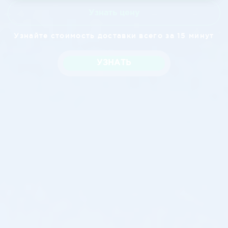
Узнать цену
Узнайте стоимость доставки всего за 15 минут
УЗНАТЬ