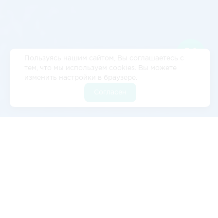
Пользуясь нашим сайтом, Вы соглашаетесь с
тем, что мы используем cookies. Вы можете
изменить настройки в браузере.
Согласен
Отзывы
5
2 отзывов