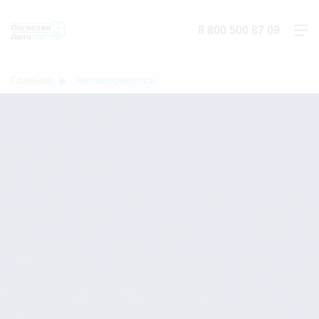
8 800 500 87 09
Главная
Авиаперевозки