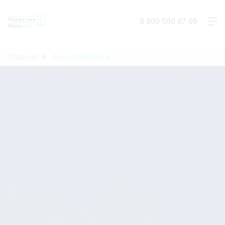
8 800 500 87 09
Главная
Авиаперевозки