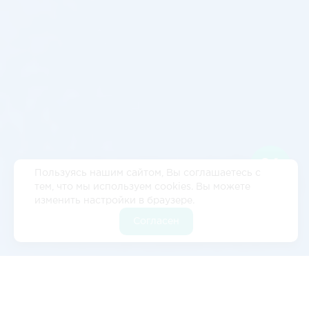
Пользуясь нашим сайтом, Вы соглашаетесь с
тем, что мы используем cookies. Вы можете
изменить настройки в браузере.
Согласен
Отзывы