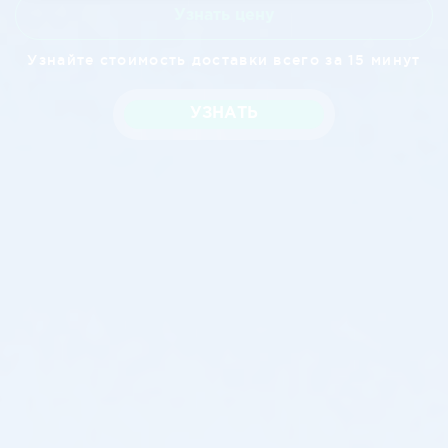
Узнать цену
Узнайте стоимость доставки всего за 15 минут
УЗНАТЬ