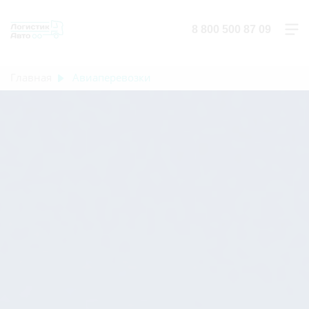
8 800 500 87 09
Главная
Авиаперевозки