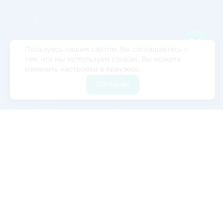
Пользуясь нашим сайтом, Вы соглашаетесь с
тем, что мы используем cookies. Вы можете
изменить настройки в браузере.
Согласен
Отзывы
5
2 отзывов
Валерия Цылёва