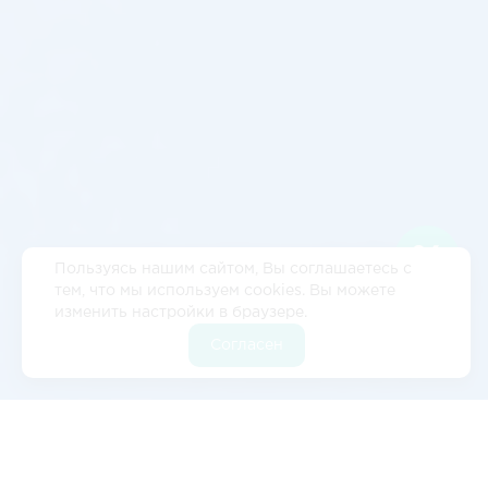
Пользуясь нашим сайтом, Вы соглашаетесь с
тем, что мы используем cookies. Вы можете
изменить настройки в браузере.
Согласен
Отзывы