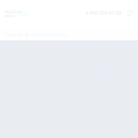
8 800 500 87 09
Главная
Авиаперевозки