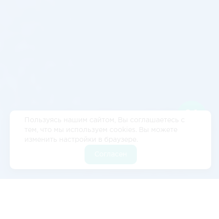
Пользуясь нашим сайтом, Вы соглашаетесь с
тем, что мы используем cookies. Вы можете
изменить настройки в браузере.
Согласен
Отзывы