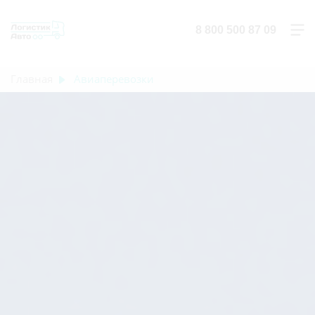
8 800 500 87 09
Главная
Авиаперевозки