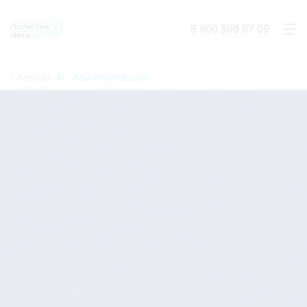
8 800 500 87 09
Главная
Авиаперевозки