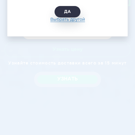
ДА
Выбрать другой
Узнать цену
Узнайте стоимость доставки всего за 15 минут
УЗНАТЬ