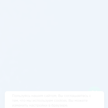
Пользуясь нашим сайтом, Вы соглашаетесь с
тем, что мы используем cookies. Вы можете
изменить настройки в браузере.