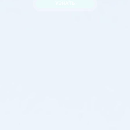
УЗНАТЬ