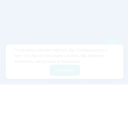
Пользуясь нашим сайтом, Вы соглашаетесь с
тем, что мы используем cookies. Вы можете
изменить настройки в браузере.
Согласен
Отзывы
5
2 отзывов