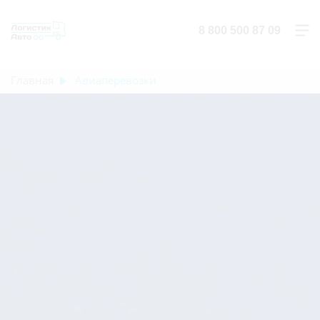
8 800 500 87 09
Главная
Авиаперевозки