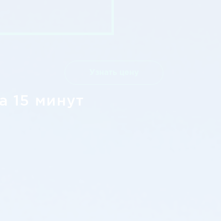
Узнать цену
а 15 минут