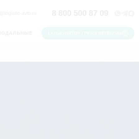
8 800 500 87 09
@logistic-avto.ru
МОДАЛЬНЫЕ
КАЛЬКУЛЯТОР ГРУЗОПЕРЕВОЗКИ