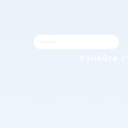
Узнайте с