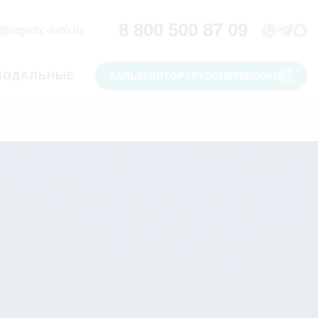
8 800 500 87 09
@logistic-avto.ru
МОДАЛЬНЫЕ
КАЛЬКУЛЯТОР ГРУЗОПЕРЕВОЗКИ