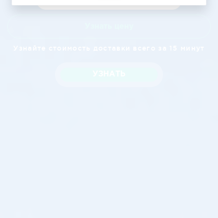
Узнать цену
Узнайте стоимость доставки всего за 15 минут
УЗНАТЬ