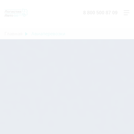
8 800 500 87 09
Главная
Авиаперевозки