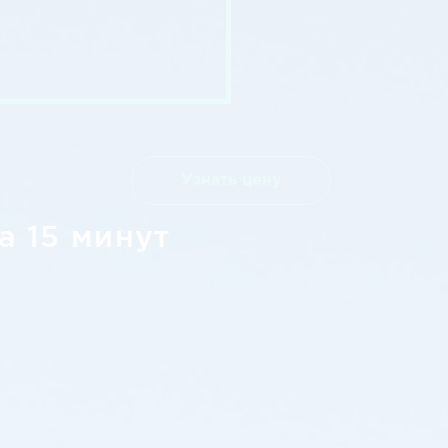
Узнать цену
а 15 минут