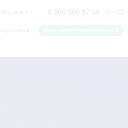
8 800 500 87 09
@logistic-avto.ru
МОДАЛЬНЫЕ
КАЛЬКУЛЯТОР ГРУЗОПЕРЕВОЗКИ