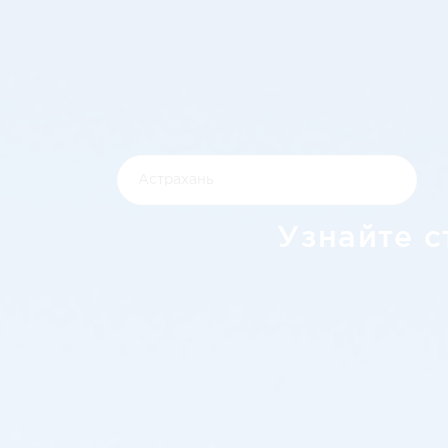
Узнайте с