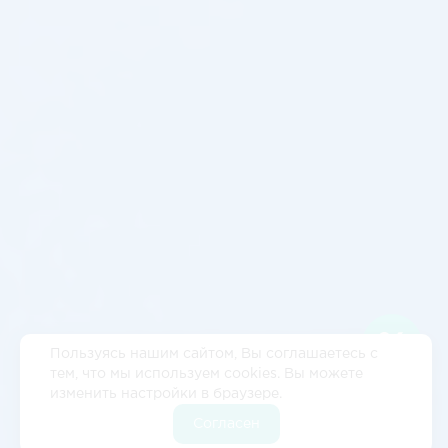
Пользуясь нашим сайтом, Вы соглашаетесь с
тем, что мы используем cookies. Вы можете
изменить настройки в браузере.
Согласен