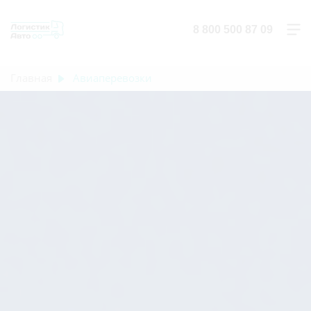
8 800 500 87 09
Главная
Авиаперевозки