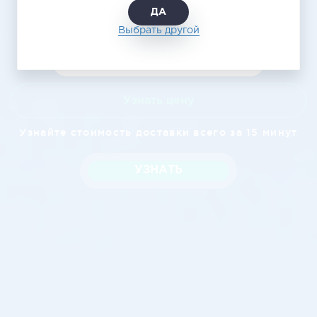
ДА
Выбрать другой
Узнать цену
Узнайте стоимость доставки всего за 15 минут
УЗНАТЬ