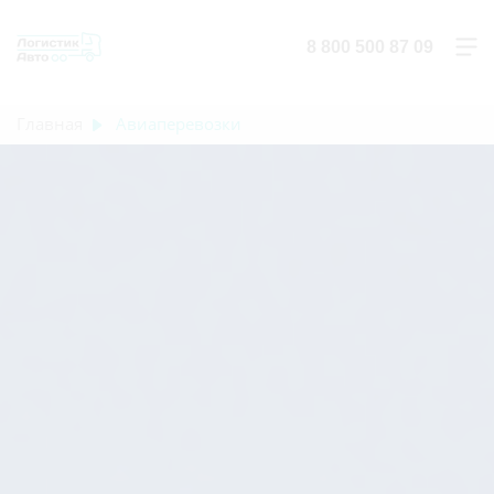
8 800 500 87 09
Главная
Авиаперевозки