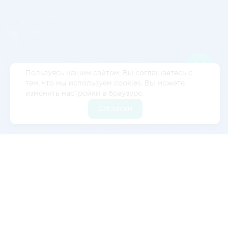
Пользуясь нашим сайтом, Вы соглашаетесь с
тем, что мы используем cookies. Вы можете
изменить настройки в браузере.
Согласен
Отзывы
5
2 отзывов