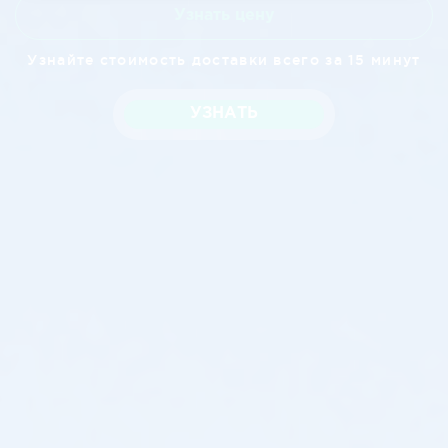
Узнать цену
Узнайте стоимость доставки всего за 15 минут
УЗНАТЬ