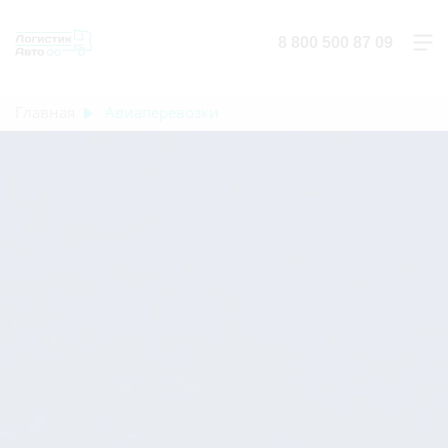
8 800 500 87 09
Главная
Авиаперевозки