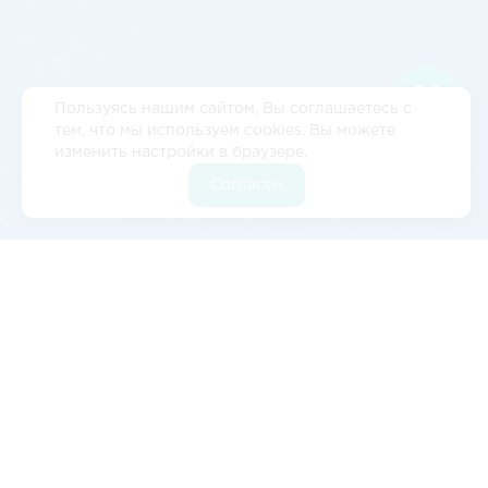
Пользуясь нашим сайтом, Вы соглашаетесь с
тем, что мы используем cookies. Вы можете
изменить настройки в браузере.
Согласен
Отзывы
5
2 отзывов
Валерия Цылёва