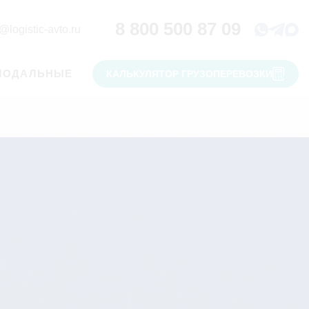
8 800 500 87 09
@logistic-avto.ru
МОДАЛЬНЫЕ
КАЛЬКУЛЯТОР ГРУЗОПЕРЕВОЗКИ