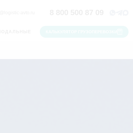
8 800 500 87 09
@logistic-avto.ru
МОДАЛЬНЫЕ
КАЛЬКУЛЯТОР ГРУЗОПЕРЕВОЗКИ