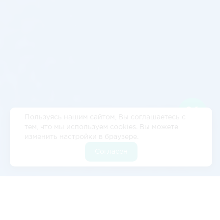
Пользуясь нашим сайтом, Вы соглашаетесь с
тем, что мы используем cookies. Вы можете
изменить настройки в браузере.
Согласен
Отзывы