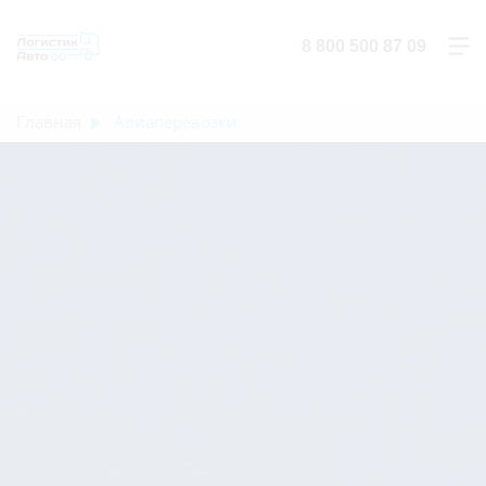
8 800 500 87 09
Главная
Авиаперевозки