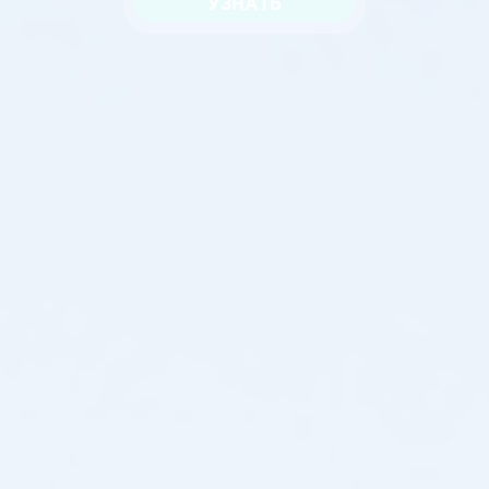
УЗНАТЬ