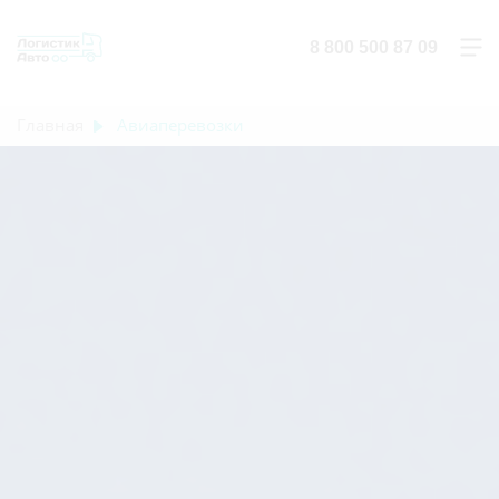
8 800 500 87 09
Главная
Авиаперевозки