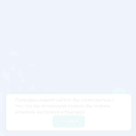
Пользуясь нашим сайтом, Вы соглашаетесь с
тем, что мы используем cookies. Вы можете
изменить настройки в браузере.
Согласен