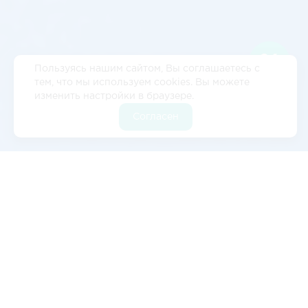
Пользуясь нашим сайтом, Вы соглашаетесь с
тем, что мы используем cookies. Вы можете
изменить настройки в браузере.
Согласен
Отзывы
5
2 отзывов
Валерия Цылёва