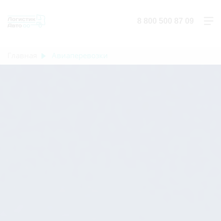
8 800 500 87 09
Главная
Авиаперевозки