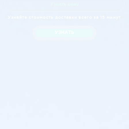
Узнать цену
Узнайте стоимость доставки всего за 15 минут
УЗНАТЬ