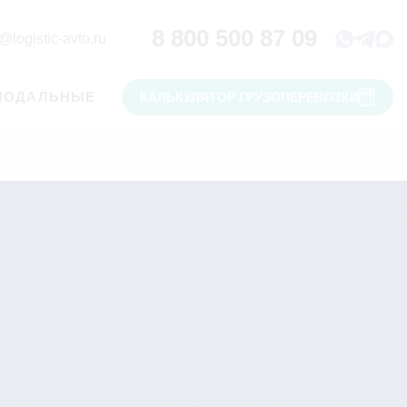
8 800 500 87 09
@logistic-avto.ru
МОДАЛЬНЫЕ
КАЛЬКУЛЯТОР ГРУЗОПЕРЕВОЗКИ