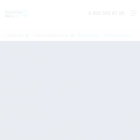
8 800 500 87 09
Главная
Авиаперевозки
Белорецк - Архангельск