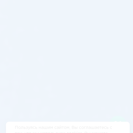
Пользуясь нашим сайтом, Вы соглашаетесь с