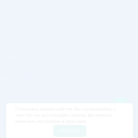
Пользуясь нашим сайтом, Вы соглашаетесь с
тем, что мы используем cookies. Вы можете
изменить настройки в браузере.
Согласен