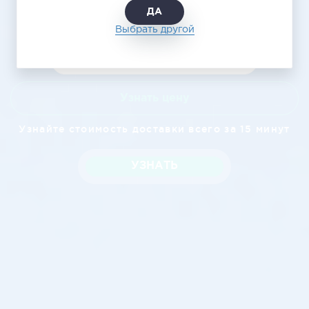
ДА
Выбрать другой
Узнать цену
Узнайте стоимость доставки всего за 15 минут
УЗНАТЬ