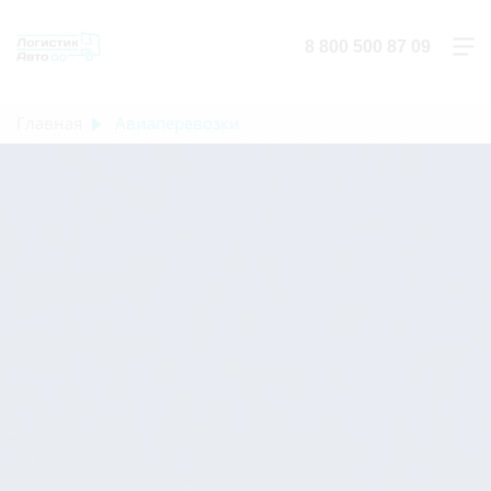
8 800 500 87 09
Главная
Авиаперевозки