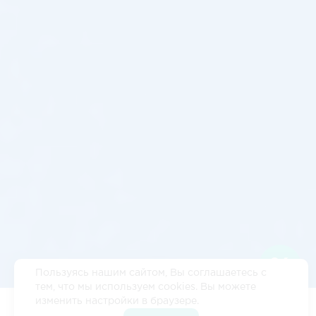
Пользуясь нашим сайтом, Вы соглашаетесь с
тем, что мы используем cookies. Вы можете
изменить настройки в браузере.