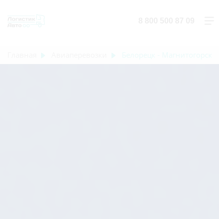
8 800 500 87 09
Главная
Авиаперевозки
Белорецк - Магнитогорск