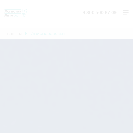
8 800 500 87 09
Главная
Авиаперевозки