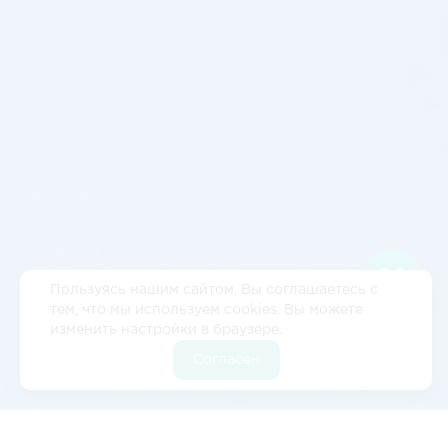
Пользуясь нашим сайтом, Вы соглашаетесь с
тем, что мы используем cookies. Вы можете
изменить настройки в браузере.
Согласен