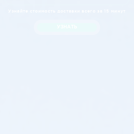
Узнайте стоимость доставки всего за 15 минут
УЗНАТЬ