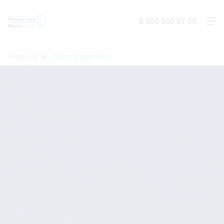
8 800 500 87 09
Главная
Авиаперевозки